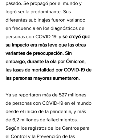
pasado. Se propagó por el mundo y 
logró ser la predominante. Sus 
diferentes sublinajes fueron variando 
en frecuencia en los diagnósticos de 
personas con COVID-19, y 
se creyó que 
su impacto era más leve que las otras 
variantes de preocupación. Sin 
embargo, durante la ola por Ómicron, 
las tasas de mortalidad por COVID-19 de 
las personas mayores aumentaron.
Ya se reportaron más de 527 millones 
de personas con COVID-19 en el mundo 
desde el inicio de la pandemia, y más 
de 6,2 millones de fallecimientos. 
Según los registros de los Centros para 
el Control y la Prevención de las 