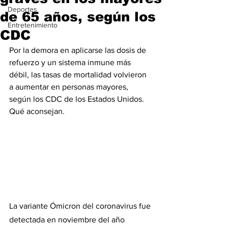
Deportes
de 65 años, según los
Entretenimiento
CDC
Por la demora en aplicarse las dosis de 
refuerzo y un sistema inmune más 
débil, las tasas de mortalidad volvieron 
a aumentar en personas mayores, 
según los CDC de los Estados Unidos. 
Qué aconsejan.
La variante Ómicron del coronavirus fue 
detectada en noviembre del año 