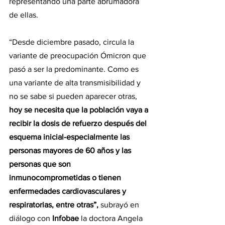
representando una parte abrumadora 
de ellas.
“Desde diciembre pasado, circula la 
variante de preocupación Ómicron que 
pasó a ser la predominante. Como es 
una variante de alta transmisibilidad y 
no se sabe si pueden aparecer otras, 
hoy se necesita que la población vaya a 
recibir la dosis de refuerzo después del 
esquema inicial-especialmente las 
personas mayores de 60 años y las 
personas que son 
inmunocomprometidas o tienen 
enfermedades cardiovasculares y 
respiratorias, entre otras”,
 subrayó en 
diálogo con 
Infobae 
la doctora Angela 