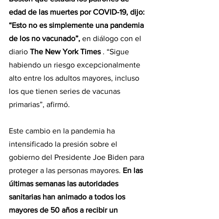
edad de las muertes por COVID-19, dijo: 
“Esto no es simplemente una pandemia 
de los no vacunado”,
 en diálogo con el 
diario 
The New York Times
 . “Sigue 
habiendo un riesgo excepcionalmente 
alto entre los adultos mayores, incluso 
los que tienen series de vacunas 
primarias”, afirmó.
Este cambio en la pandemia ha 
intensificado la presión sobre el 
gobierno del Presidente Joe Biden para 
proteger a las personas mayores. 
En las 
últimas semanas las autoridades 
sanitarias han animado a todos los 
mayores de 50 años a recibir un 