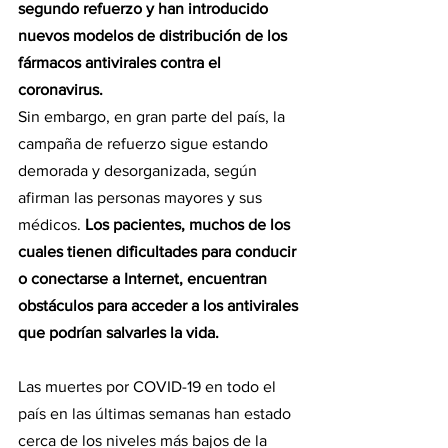
segundo refuerzo y han introducido 
nuevos modelos de distribución de los 
fármacos antivirales contra el 
coronavirus.
Sin embargo, en gran parte del país, la 
campaña de refuerzo sigue estando 
demorada y desorganizada, según 
afirman las personas mayores y sus 
médicos. 
Los pacientes, muchos de los 
cuales tienen dificultades para conducir 
o conectarse a Internet, encuentran 
obstáculos para acceder a los antivirales 
que podrían salvarles la vida.
Las muertes por COVID-19 en todo el 
país en las últimas semanas han estado 
cerca de los niveles más bajos de la 