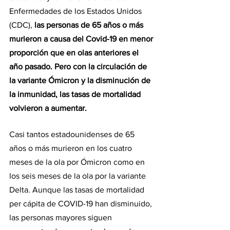
Enfermedades de los Estados Unidos 
(CDC),
 las personas de 65 años o más 
murieron a causa del Covid-19 en menor 
proporción que en olas anteriores el 
año pasado. Pero con la circulación de 
la variante Ómicron y la disminución de 
la inmunidad, las tasas de mortalidad 
volvieron a aumentar.
Casi tantos estadounidenses de 65 
años o más murieron en los cuatro 
meses de la ola por Ómicron como en 
los seis meses de la ola por la variante 
Delta. Aunque las tasas de mortalidad 
per cápita de COVID-19 han disminuido, 
las personas mayores siguen 