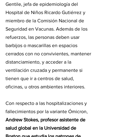
Gentile, jefa de epidemiología del 
Hospital de Niños Ricardo Gutiérrez y 
miembro de la Comisión Nacional de 
Seguridad en Vacunas. Además de los 
refuerzos, las personas deben usar 
barbijos o mascarillas en espacios 
cerrados con no convivientes, mantener 
distanciamiento, y acceder a la 
ventilación cruzada y permanente si 
tienen que ir a centros de salud, 
oficinas, u otros ambientes interiores.
Con respecto a las hospitalizaciones y 
fallecimientos por la variante Ómicron, 
Andrew Stokes, profesor asistente de 
salud global en la Universidad de 
Boston que estudia los patrones de 