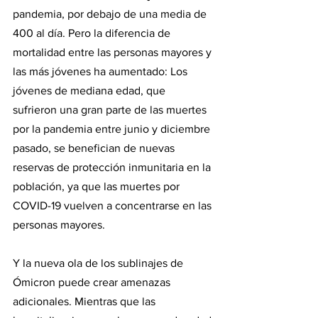
pandemia, por debajo de una media de 
400 al día. Pero la diferencia de 
mortalidad entre las personas mayores y 
las más jóvenes ha aumentado: Los 
jóvenes de mediana edad, que 
sufrieron una gran parte de las muertes 
por la pandemia entre junio y diciembre 
pasado, se benefician de nuevas 
reservas de protección inmunitaria en la 
población, ya que las muertes por 
COVID-19 vuelven a concentrarse en las 
personas mayores.
Y la nueva ola de los sublinajes de 
Ómicron puede crear amenazas 
adicionales. Mientras que las 