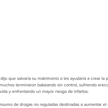
dijo que salvaría su matrimonio o les ayudaría a crear la p
 muchos terminaron babeando sin control, sufriendo erec
vida y enfrentando un mayor riesgo de infartos.
consumo de drogas no reguladas destinadas a aumentar el