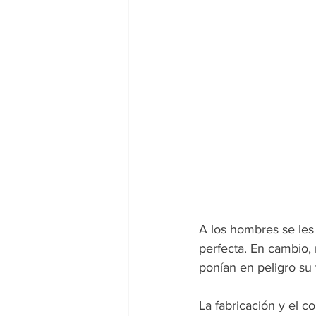
A los hombres se les 
perfecta. En cambio,
ponían en peligro su 
La fabricación y el 