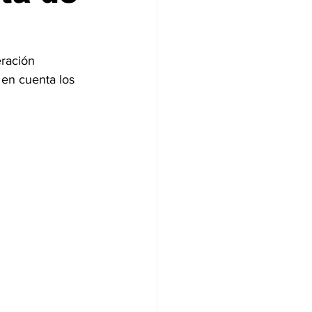
ración 
 en cuenta los 