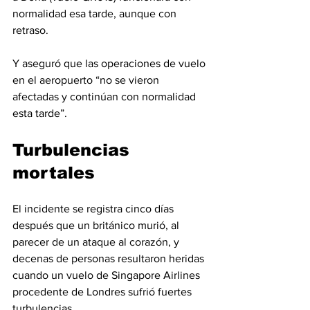
normalidad esa tarde, aunque con 
retraso.
Y aseguró que las operaciones de vuelo 
en el aeropuerto “no se vieron 
afectadas y continúan con normalidad 
esta tarde”.
Turbulencias 
mortales
El incidente se registra cinco días 
después que un británico murió, al 
parecer de un ataque al corazón, y 
decenas de personas resultaron heridas 
cuando un vuelo de Singapore Airlines 
procedente de Londres sufrió fuertes 
turbulencias.