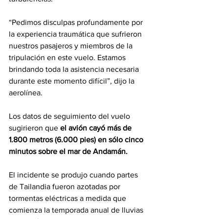
“Pedimos disculpas profundamente por 
la experiencia traumática que sufrieron 
nuestros pasajeros y miembros de la 
tripulación en este vuelo. Estamos 
brindando toda la asistencia necesaria 
durante este momento difícil”, dijo la 
aerolínea.
Los datos de seguimiento del vuelo 
sugirieron que
 el avión cayó más de 
1.800 metros (6.000 pies) en sólo cinco 
minutos sobre el mar de Andamán.
El incidente se produjo cuando partes 
de Tailandia fueron azotadas por 
tormentas eléctricas a medida que 
comienza la temporada anual de lluvias 