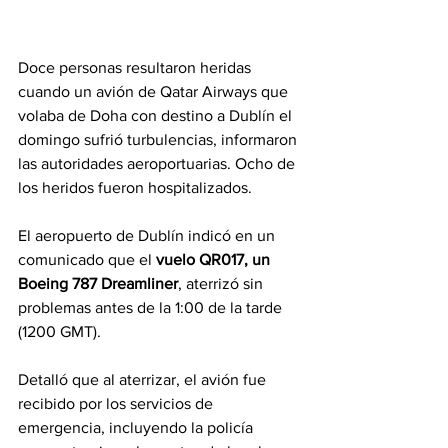
Doce personas resultaron heridas 
cuando un avión de Qatar Airways que 
volaba de Doha con destino a Dublín el 
domingo sufrió turbulencias, informaron 
las autoridades aeroportuarias. Ocho de 
los heridos fueron hospitalizados.
El aeropuerto de Dublín indicó en un 
comunicado que el
 vuelo QR017, un 
Boeing 787 Dreamliner
, aterrizó sin 
problemas antes de la 1:00 de la tarde 
(1200 GMT).
Detalló que al aterrizar, el avión fue 
recibido por los servicios de 
emergencia, incluyendo la policía 