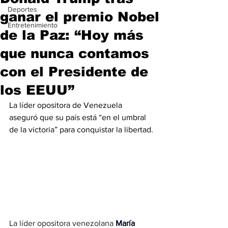
Deportes
ganar el premio Nobel
Entretenimiento
de la Paz: “Hoy más
que nunca contamos
con el Presidente de
los EEUU”
La líder opositora de Venezuela 
aseguró que su país está “en el umbral 
de la victoria” para conquistar la libertad.
La líder opositora venezolana 
María 