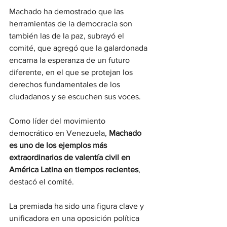
Machado ha demostrado que las 
herramientas de la democracia son 
también las de la paz, subrayó el 
comité, que agregó que la galardonada 
encarna la esperanza de un futuro 
diferente, en el que se protejan los 
derechos fundamentales de los 
ciudadanos y se escuchen sus voces.
Como líder del movimiento 
democrático en Venezuela, 
Machado 
es uno de los ejemplos más 
extraordinarios de valentía civil en 
América Latina en tiempos recientes
, 
destacó el comité.
La premiada ha sido una figura clave y 
unificadora en una oposición política 