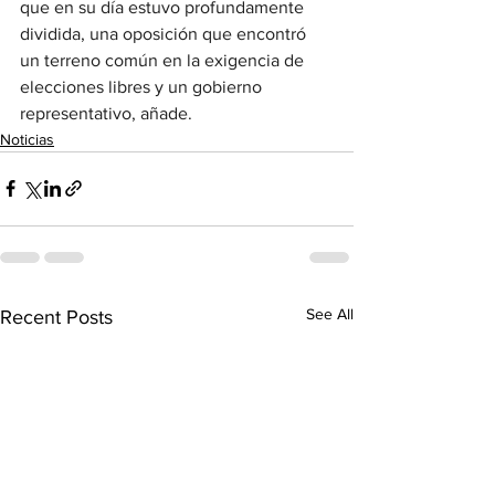
que en su día estuvo profundamente 
dividida, una oposición que encontró 
un terreno común en la exigencia de 
elecciones libres y un gobierno 
representativo, añade.
Noticias
See All
Recent Posts