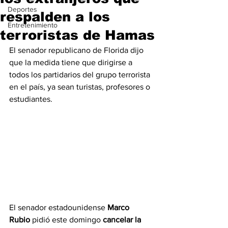
Deportes
respalden a los
Entretenimiento
terroristas de Hamas
El senador republicano de Florida dijo 
que la medida tiene que dirigirse a 
todos los partidarios del grupo terrorista 
en el país, ya sean turistas, profesores o 
estudiantes.
El senador estadounidense 
Marco 
Rubio
 pidió este domingo 
cancelar la 