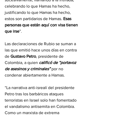
celebrando lo que Hamas ha hecho, 
justificando lo que Hamas ha hecho, 
estos son partidarios de Hamas. 
Esas 
personas que están aquí con visa tienen 
que irse
”.
Las declaraciones de Rubio se suman a 
las que emitió hace unos días en contra 
de 
Gustavo Petro
, presidente de 
Colombia, a quien 
calificó de “portavoz 
de asesinos y criminales”
 por no 
condenar abiertamente a Hamas.
“La narrativa anti-isrealí del presidente 
Petro tras los barbáricos ataques 
terroristas en Israel solo han fomentado 
el vandalismo antisemita en Colombia. 
Como un marxista de extrema 