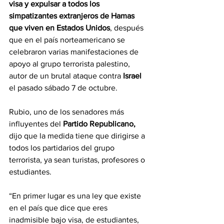
visa y expulsar a todos los 
simpatizantes extranjeros de Hamas 
que viven en Estados Unidos
, después 
que en el país norteamericano se 
celebraron varias manifestaciones de 
apoyo al grupo terrorista palestino, 
autor de un brutal ataque contra 
Israel 
el pasado sábado 7 de octubre.
Rubio, uno de los senadores más 
influyentes del 
Partido Republicano,
dijo que la medida tiene que dirigirse a 
todos los partidarios del grupo 
terrorista, ya sean turistas, profesores o 
estudiantes.
“En primer lugar es una ley que existe 
en el país que dice que eres 
inadmisible bajo visa, de estudiantes, 