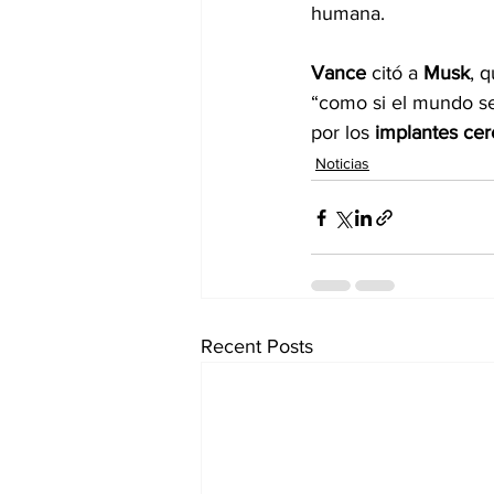
humana.
Vance
 citó a 
Musk
, 
“como si el mundo se
por los 
implantes cer
Noticias
Recent Posts