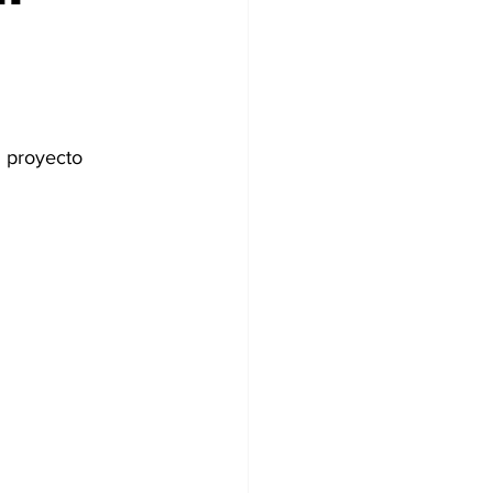
l proyecto 