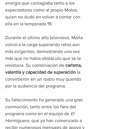
energía que contagiaba tanto a los 
espectadores como al propio Motos, 
quien no dudó en volver a contar con 
ella en la temporada 19.
Durante el último año televisivo, Marta 
volvió a la carga superando retos aún 
más exigentes, demostrando una vez 
más que no había obstáculo que se le 
resistiera. Su combinación de 
carisma, 
valentía y capacidad de superación
 la 
convirtieron en un rostro muy querido 
por la audiencia del programa.
Su fallecimiento ha generado una gran 
conmoción, tanto entre los fans del 
programa como en el equipo de 
El 
Hormiguero
, que ya han comenzado a 
recibir numerosos mensajes de apoyo y 