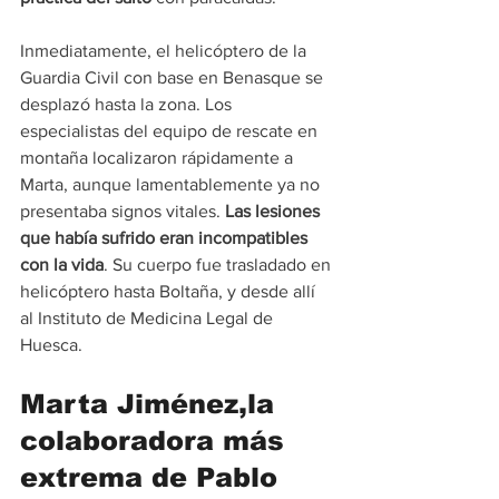
Inmediatamente, el helicóptero de la 
Guardia Civil con base en Benasque se 
desplazó hasta la zona. Los 
especialistas del equipo de rescate en 
montaña localizaron rápidamente a 
Marta, aunque lamentablemente ya no 
presentaba signos vitales.
 Las lesiones 
que había sufrido eran incompatibles 
con la vida
. Su cuerpo fue trasladado en 
helicóptero hasta Boltaña, y desde allí 
al Instituto de Medicina Legal de 
Huesca.
Marta Jiménez,la 
colaboradora más 
extrema de Pablo 