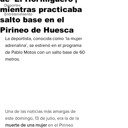
Deportes
mientras practicaba
Entretenimiento
salto base en el
Pirineo de Huesca
La deportista, conocida como ‘la mujer 
adrenalina’, se estrenó en el programa 
de Pablo Motos con un salto base de 60 
metros.
Una de las noticias más amargas de 
este domingo, 13 de julio, era la de la
muerte de una mujer
 en el Pirineo 