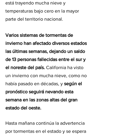
está trayendo mucha nieve y 
temperaturas bajo cero en la mayor 
parte del territorio nacional.
Varios sistemas de tormentas de 
invierno han afectado diversos estados 
las últimas semanas, dejando un saldo 
de 13 personas fallecidas entre el sur y 
el noreste del país. 
California ha visto 
un invierno con mucha nieve, como no 
había pasado en décadas, y 
según el 
pronóstico seguirá nevando esta 
semana en las zonas altas del gran 
estado del oeste.
Hasta mañana continúa la advertencia 
por tormentas en el estado y se espera 