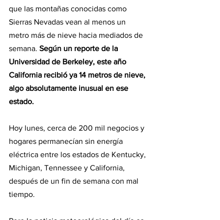
que las montañas conocidas como 
Sierras Nevadas vean al menos un 
metro más de nieve hacia mediados de 
semana. 
Según un reporte de la 
Universidad de Berkeley, este año 
California recibió ya 14 metros de nieve, 
algo absolutamente inusual en ese 
estado.
Hoy lunes, cerca de 200 mil negocios y 
hogares permanecían sin energía 
eléctrica entre los estados de Kentucky, 
Michigan, Tennessee y California, 
después de un fin de semana con mal 
tiempo.