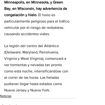
Minneapolis, en Minnesota, y Green 
Bay, en Wisconsin, hay advertencia de 
congelación y hielo.
 El hielo es 
particularmente peligroso para el tráfico 
vehicular por el riesgo de resbalarse, 
causando accidentes viales.
La región del centro del Atlántico 
(Delaware, Maryland, Pensilvania, 
Virginia y West Virginia), comenzará a 
ver tormentas y nevadas tan pronto 
como esta noche, intensificándose con 
el correr de las horas. Las heladas 
pudieran llegar hasta estados como 
Nueva Jersey y Nueva York.
Noticias