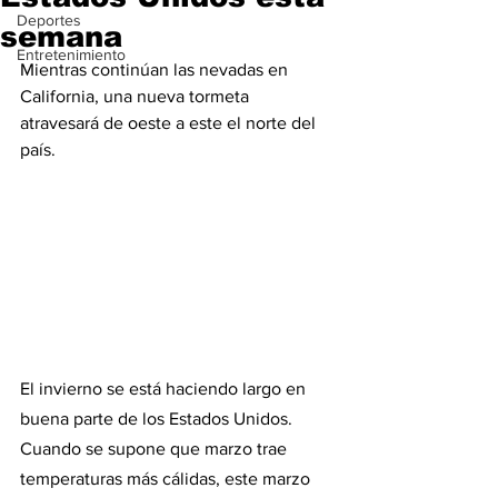
Deportes
semana
Entretenimiento
Mientras continúan las nevadas en 
California, una nueva tormeta 
atravesará de oeste a este el norte del 
país.
El invierno se está haciendo largo en 
buena parte de los Estados Unidos. 
Cuando se supone que marzo trae 
temperaturas más cálidas, este marzo 