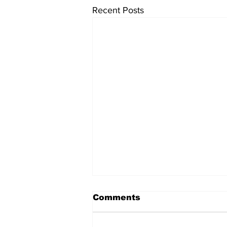
Recent Posts
Comments