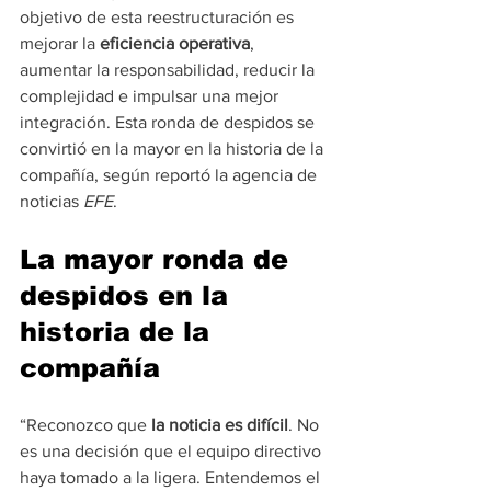
objetivo de esta reestructuración es 
mejorar la 
eficiencia operativa
, 
aumentar la responsabilidad, reducir la 
complejidad e impulsar una mejor 
integración. Esta ronda de despidos se 
convirtió en la mayor en la historia de la 
compañía, según reportó la agencia de 
noticias 
EFE
.
La mayor ronda de 
despidos en la 
historia de la 
compañía
“Reconozco que 
la noticia es difícil
. No 
es una decisión que el equipo directivo 
haya tomado a la ligera. Entendemos el 