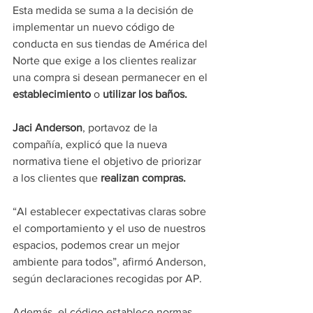
Esta medida se suma a la decisión de 
implementar un nuevo código de 
conducta en sus tiendas de América del 
Norte que exige a los clientes realizar 
una compra si desean permanecer en el 
establecimiento 
o 
utilizar los baños.
Jaci Anderson
, portavoz de la 
compañía, explicó que la nueva 
normativa tiene el objetivo de priorizar 
a los clientes que 
realizan compras.
“Al establecer expectativas claras sobre 
el comportamiento y el uso de nuestros 
espacios, podemos crear un mejor 
ambiente para todos”, afirmó Anderson, 
según declaraciones recogidas por AP.
Además, el código establece normas 