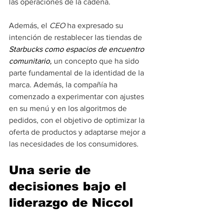
las operaciones de la cadena.
Además, el 
CEO 
ha expresado su 
intención de restablecer las tiendas de 
Starbucks como espacios de encuentro 
comunitario,
 un concepto que ha sido 
parte fundamental de la identidad de la 
marca. Además, la compañía ha 
comenzado a experimentar con ajustes 
en su menú y en los algoritmos de 
pedidos, con el objetivo de optimizar la 
oferta de productos y adaptarse mejor a 
las necesidades de los consumidores.
Una serie de 
decisiones bajo el 
liderazgo de Niccol