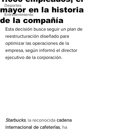
Deportes
mayor en la historia
Entretenimiento
de la compañía
Esta decisión busca seguir un plan de 
reestructuración diseñado para 
optimizar las operaciones de la 
empresa, según informó el director 
ejecutivo de la corporación.
Starbucks
, la reconocida 
cadena 
internacional de cafeterías
, ha 