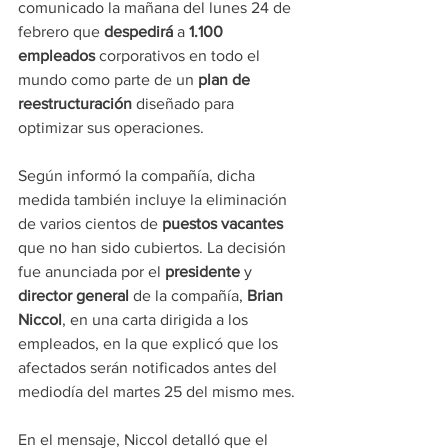
comunicado la mañana del lunes 24 de 
febrero que 
despedirá
 a 
1.100 
empleados
 corporativos en todo el 
mundo como parte de un 
plan de 
reestructuración
 diseñado para 
optimizar sus operaciones.
Según informó la compañía, dicha 
medida también incluye la eliminación 
de varios cientos de 
puestos vacantes
que no han sido cubiertos. La decisión 
fue anunciada por el 
presidente 
y 
director general
 de la compañía, 
Brian 
Niccol
, en una carta dirigida a los 
empleados, en la que explicó que los 
afectados serán notificados antes del 
mediodía del martes 25 del mismo mes.
En el mensaje, Niccol detalló que el 