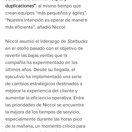
duplicaciones”
, al mismo tiempo que 
crean equipos “más pequeños y ágiles”.
“Nuestra intención es operar de manera 
más eficiente”, añadió Niccol.
Niccol asumió el liderazgo de 
Starbucks 
en el otoño pasado con el objetivo de 
revertir las bajas ventas que la 
compañía ha experimentado en los 
últimos años. Desde su llegada, el 
ejecutivo ha implementado una serie 
de cambios estratégicos destinados a 
mejorar la experiencia del cliente y 
aumentar la eficiencia operativa. Entre 
las prioridades de Niccol se encuentra 
la mejora de los tiempos de servicio, 
especialmente durante las horas pico 
de la mañana, un momento crítico para 