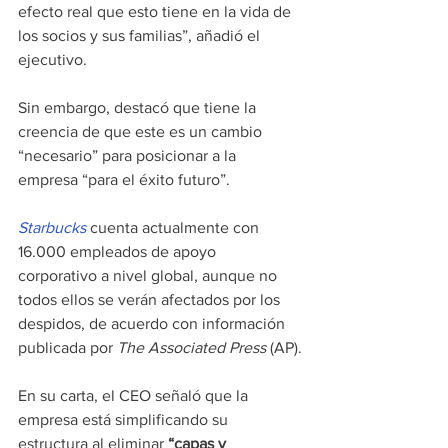
efecto real que esto tiene en la vida de 
los socios y sus familias”, añadió el 
ejecutivo.
Sin embargo, destacó que tiene la 
creencia de que este es un cambio 
“necesario” para posicionar a la 
empresa “para el éxito futuro”.
Starbucks
cuenta actualmente con 
16.000 empleados de apoyo 
corporativo a nivel global, aunque no 
todos ellos se verán afectados por los 
despidos, de acuerdo con información 
publicada por 
The Associated Press
 (AP).
En su carta, el CEO señaló que la 
empresa está simplificando su 
estructura al eliminar 
“capas y 