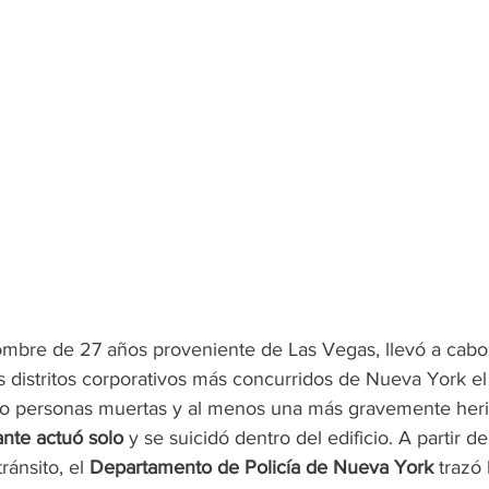
ombre de 27 años proveniente de Las Vegas, llevó a cabo
 distritos corporativos más concurridos de Nueva York el 
o personas muertas y al menos una más gravemente herida
ante actuó solo 
y se suicidó dentro del edificio. A partir de
ránsito, el 
Departamento de Policía de Nueva York
 trazó