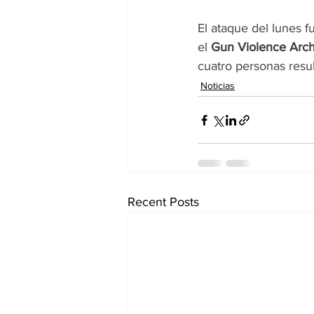
El ataque del lunes fu
el 
Gun Violence Arch
cuatro personas resul
Noticias
Recent Posts