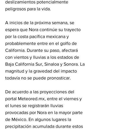
deslizamientos potencialmente 
peligrosos para la vida.
A inicios de la próxima semana, se 
espera que Nora continúe su trayecto 
por la costa pacífica mexicana y 
probablemente entre en el golfo de 
California. Durante su paso, afectará 
con vientos y lluvias a los estados de 
Baja California Sur, Sinaloa y Sonora. La 
magnitud y la gravedad del impacto 
todavía no se puede pronosticar.
De acuerdo a las proyecciones del 
portal Meteored.mx, entre el viernes y 
el lunes se registrarán lluvias 
provocadas por Nora en la mayor parte 
de México. En algunos lugares la 
precipitación acumulada durante estos 