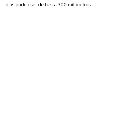
días podría ser de hasta 300 milímetros.