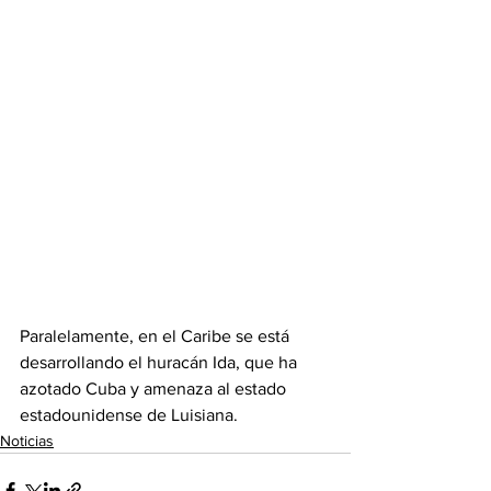
Paralelamente, en el Caribe se está 
desarrollando el huracán Ida, que ha 
azotado Cuba y amenaza al estado 
estadounidense de Luisiana.
Noticias