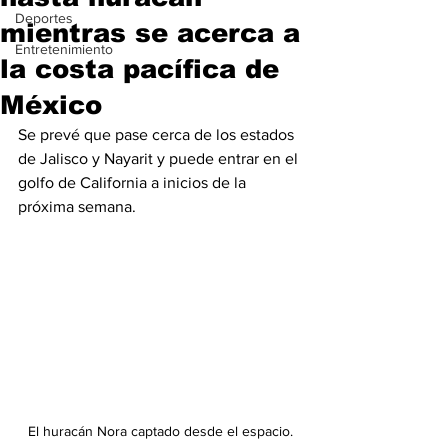
Deportes
mientras se acerca a
Entretenimiento
la costa pacífica de
México
Se prevé que pase cerca de los estados 
de Jalisco y Nayarit y puede entrar en el 
golfo de California a inicios de la 
próxima semana.
El huracán Nora captado desde el espacio.