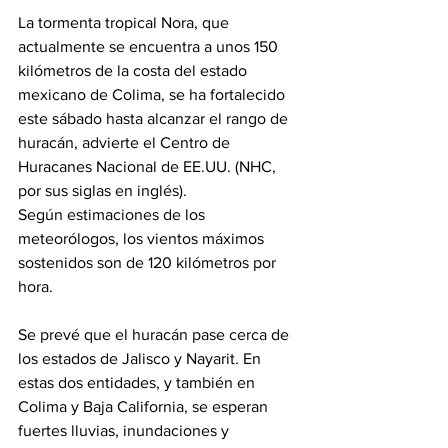
La tormenta tropical Nora, que 
actualmente se encuentra a unos 150 
kilómetros de la costa del estado 
mexicano de Colima, se ha fortalecido 
este sábado hasta alcanzar el rango de 
huracán, advierte el Centro de 
Huracanes Nacional de EE.UU. (NHC, 
por sus siglas en inglés).
Según estimaciones de los 
meteorólogos, los vientos máximos 
sostenidos son de 120 kilómetros por 
hora.
Se prevé que el huracán pase cerca de 
los estados de Jalisco y Nayarit. En 
estas dos entidades, y también en 
Colima y Baja California, se esperan 
fuertes lluvias, inundaciones y 