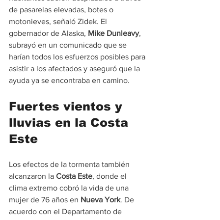
de pasarelas elevadas, botes o 
motonieves, señaló Zidek. El 
gobernador de Alaska, 
Mike Dunleavy
, 
subrayó en un comunicado que se 
harían todos los esfuerzos posibles para 
asistir a los afectados y aseguró que la 
ayuda ya se encontraba en camino.
Fuertes vientos y 
lluvias en la Costa 
Este
Los efectos de la tormenta también 
alcanzaron la 
Costa Este
, donde el 
clima extremo cobró la vida de una 
mujer de 76 años en 
Nueva York
. De 
acuerdo con el Departamento de 