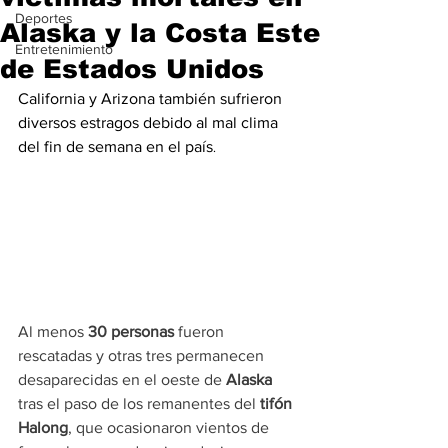
Deportes
Alaska y la Costa Este
Entretenimiento
de Estados Unidos
California y Arizona también sufrieron 
diversos estragos debido al mal clima 
del fin de semana en el país
.
Al menos 
30 personas
 fueron 
rescatadas y otras tres permanecen 
desaparecidas en el oeste de 
Alaska
tras el paso de los remanentes del 
tifón 
Halong
, que ocasionaron vientos de 