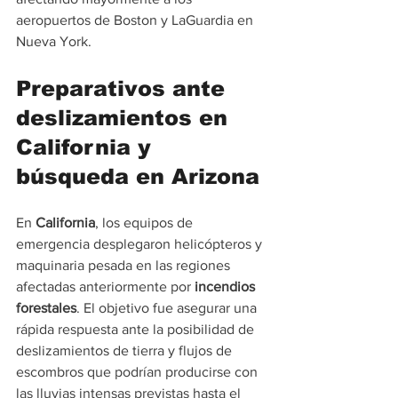
aeropuertos de Boston y LaGuardia en 
Nueva York.
Preparativos ante 
deslizamientos en 
California y 
búsqueda en Arizona
En 
California
, los equipos de 
emergencia desplegaron helicópteros y 
maquinaria pesada en las regiones 
afectadas anteriormente por 
incendios 
forestales
. El objetivo fue asegurar una 
rápida respuesta ante la posibilidad de 
deslizamientos de tierra y flujos de 
escombros que podrían producirse con 
las lluvias intensas previstas hasta el 