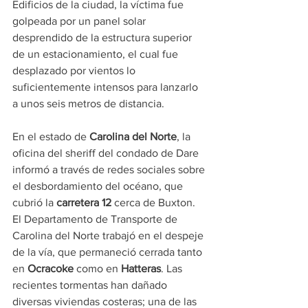
Edificios de la ciudad, la víctima fue 
golpeada por un panel solar 
desprendido de la estructura superior 
de un estacionamiento, el cual fue 
desplazado por vientos lo 
suficientemente intensos para lanzarlo 
a unos seis metros de distancia.
En el estado de 
Carolina del Norte
, la 
oficina del sheriff del condado de Dare 
informó a través de redes sociales sobre 
el desbordamiento del océano, que 
cubrió la 
carretera 12
 cerca de Buxton. 
El Departamento de Transporte de 
Carolina del Norte trabajó en el despeje 
de la vía, que permaneció cerrada tanto 
en 
Ocracoke
 como en 
Hatteras
. Las 
recientes tormentas han dañado 
diversas viviendas costeras; una de las 