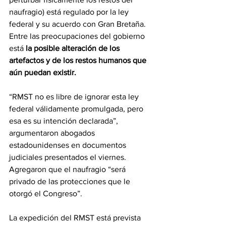
naufragio) está regulado por la ley 
federal y su acuerdo con Gran Bretaña. 
Entre las preocupaciones del gobierno 
está 
la posible alteración de los 
artefactos y de los restos humanos que 
aún puedan existir.
“RMST no es libre de ignorar esta ley 
federal válidamente promulgada, pero 
esa es su intención declarada”, 
argumentaron abogados 
estadounidenses en documentos 
judiciales presentados el viernes. 
Agregaron que el naufragio “será 
privado de las protecciones que le 
otorgó el Congreso”.
La expedición del RMST está prevista 