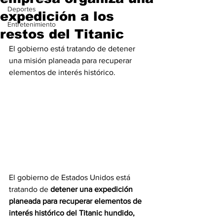
Deportes
expedición a los
Entretenimiento
restos del Titanic
El gobierno está tratando de detener 
una misión planeada para recuperar 
elementos de interés histórico.
El gobierno de Estados Unidos está 
tratando de 
detener una expedición 
planeada para recuperar elementos de 
interés histórico del Titanic hundido,