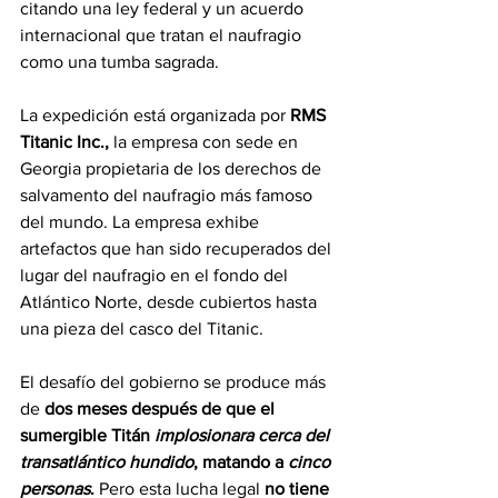
citando una ley federal y un acuerdo 
internacional que tratan el naufragio 
como una tumba sagrada.
La expedición está organizada por 
RMS 
Titanic Inc.,
 la empresa con sede en 
Georgia propietaria de los derechos de 
salvamento del naufragio más famoso 
del mundo. La empresa exhibe 
artefactos que han sido recuperados del 
lugar del naufragio en el fondo del 
Atlántico Norte, desde cubiertos hasta 
una pieza del casco del Titanic.
El desafío del gobierno se produce más 
de 
dos meses después de que el 
sumergible Titán 
implosionara cerca del 
transatlántico hundido
, matando a
 cinco 
personas
.
 Pero esta lucha legal 
no tiene 