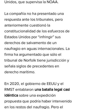
Unidos, que supervisa la NOAA.
La compañía no ha presentado una 
respuesta ante los tribunales, pero 
anteriormente cuestionó la 
constitucionalidad de los esfuerzos de 
Estados Unidos por “infringir” sus 
derechos de salvamento de un 
naufragio en aguas internacionales. La 
firma ha argumentado que sólo el 
tribunal de Norfolk tiene jurisdicción y 
señala siglos de precedentes en 
derecho marítimo.
En 2020, el gobierno de EEUU y el 
RMST entablaron
 una batalla legal casi 
idéntica 
sobre una expedición 
propuesta que podría haber intervenido 
en los restos del naufragio. Pero el 