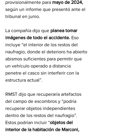
provisionalmente para 
mayo de 2024,
según un informe que presentó ante el 
tribunal en junio.
La compañía dijo que 
planea tomar 
imágenes de todo el accidente.
 Eso 
incluye “el interior de los restos del 
naufragio, donde el deterioro ha abierto 
abismos suficientes para permitir que 
un vehículo operado a distancia 
penetre el casco sin interferir con la 
estructura actual”.
RMST dijo que recuperaría artefactos 
del campo de escombros y “podría 
recuperar objetos independientes 
dentro de los restos del naufragio”. 
Estos podrían incluir “
objetos del 
interior de la habitación de Marconi,