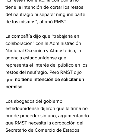
tiene la intención de cortar los restos 
del naufragio ni separar ninguna parte 
de los mismos”, afirmó RMST.
La compañía dijo que “trabajaría en 
colaboración” con la Administración 
Nacional Oceánica y Atmosférica, la 
agencia estadounidense que 
representa el interés del público en los 
restos del naufragio. Pero RMST dijo 
que 
no tiene intención de solicitar un 
permiso.
Los abogados del gobierno 
estadounidense dijeron que la firma no 
puede proceder sin uno, argumentando 
que RMST necesita la aprobación del 
Secretario de Comercio de Estados 