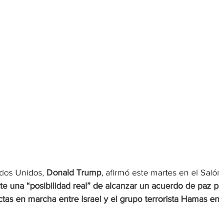
ados Unidos, 
Donald Trump
, afirmó este martes en el Saló
te una “posibilidad real” de alcanzar un acuerdo de paz 
tas en marcha entre Israel y el grupo terrorista Hamas en