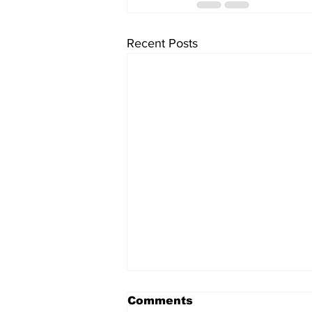
Recent Posts
Comments