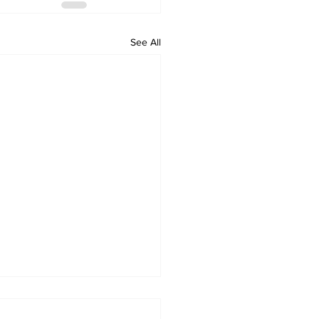
See All