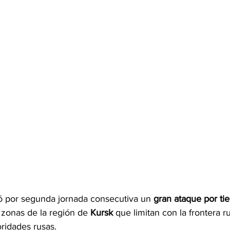
 por segunda jornada consecutiva un 
gran ataque por tie
 zonas de la región de 
Kursk 
que limitan con la frontera r
ridades rusas.