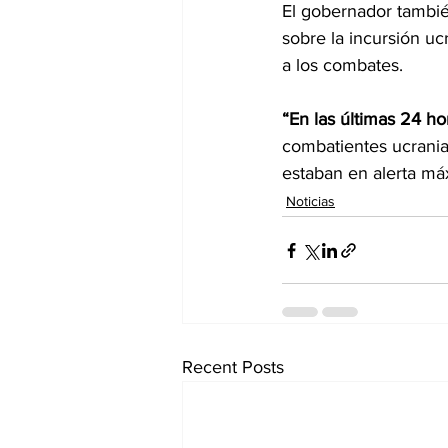
El gobernador tambi
sobre la incursión uc
a los combates.
“En las últimas 24 ho
combatientes ucrania
estaban en alerta má
Noticias
Recent Posts