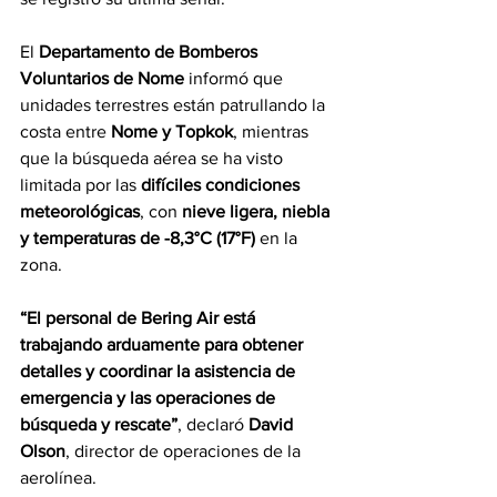
El 
Departamento de Bomberos 
Voluntarios de Nome
 informó que 
unidades terrestres están patrullando la 
costa entre 
Nome y Topkok
, mientras 
que la búsqueda aérea se ha visto 
limitada por las 
difíciles condiciones 
meteorológicas
, con 
nieve ligera, niebla 
y temperaturas de -8,3°C (17°F)
 en la 
zona.
“El personal de Bering Air está 
trabajando arduamente para obtener 
detalles y coordinar la asistencia de 
emergencia y las operaciones de 
búsqueda y rescate”
, declaró 
David 
Olson
, director de operaciones de la 
aerolínea.