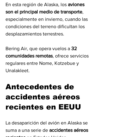
En esta región de Alaska, los 
aviones 
son el principal medio de transporte
, 
especialmente en invierno, cuando las 
condiciones del terreno dificultan los 
desplazamientos terrestres.
Bering Air, que opera vuelos a 
32 
comunidades remotas
, ofrece servicios 
regulares entre Nome, Kotzebue y 
Unalakleet.
Antecedentes de 
accidentes aéreos 
recientes en EEUU
La desaparición del avión en Alaska se 
suma a una serie de 
accidentes aéreos 