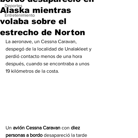
Deportes
Alaska mientras
Entretenimiento
volaba sobre el
estrecho de Norton
La aeronave, un Cessna Caravan, 
despegó de la localidad de Unalakleet y 
perdió contacto menos de una hora 
después, cuando se encontraba a unos 
19 kilómetros de la costa.
Un 
avión Cessna Caravan
 con 
diez 
personas a bordo 
desapareció la tarde 