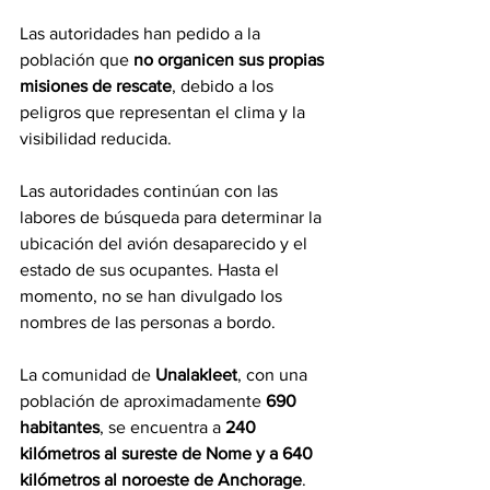
Las autoridades han pedido a la 
población que 
no organicen sus propias 
misiones de rescate
, debido a los 
peligros que representan el clima y la 
visibilidad reducida.
Las autoridades continúan con las 
labores de búsqueda para determinar la 
ubicación del avión desaparecido y el 
estado de sus ocupantes. Hasta el 
momento, no se han divulgado los 
nombres de las personas a bordo.
La comunidad de 
Unalakleet
, con una 
población de aproximadamente 
690 
habitantes
, se encuentra a 
240 
kilómetros al sureste de Nome y a 640 
kilómetros al noroeste de Anchorage
.