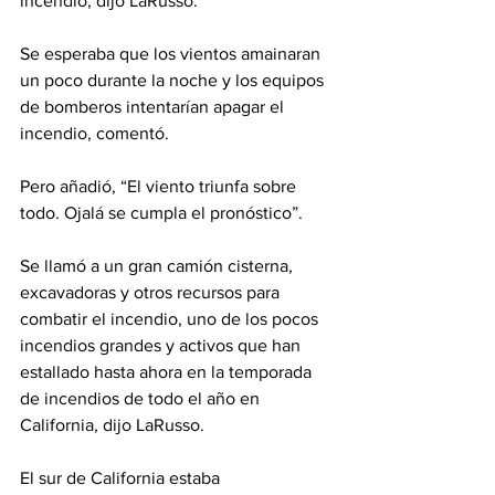
incendio, dijo LaRusso.
Se esperaba que los vientos amainaran 
un poco durante la noche y los equipos 
de bomberos intentarían apagar el 
incendio, comentó.
Pero añadió, “El viento triunfa sobre 
todo. Ojalá se cumpla el pronóstico”.
Se llamó a un gran camión cisterna, 
excavadoras y otros recursos para 
combatir el incendio, uno de los pocos 
incendios grandes y activos que han 
estallado hasta ahora en la temporada 
de incendios de todo el año en 
California, dijo LaRusso.
El sur de California estaba 