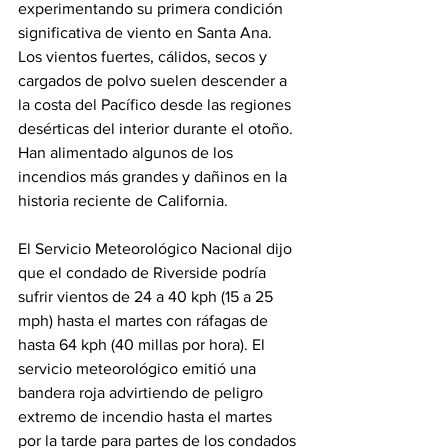
experimentando su primera condición 
significativa de viento en Santa Ana. 
Los vientos fuertes, cálidos, secos y 
cargados de polvo suelen descender a 
la costa del Pacífico desde las regiones 
desérticas del interior durante el otoño. 
Han alimentado algunos de los 
incendios más grandes y dañinos en la 
historia reciente de California.
El Servicio Meteorológico Nacional dijo 
que el condado de Riverside podría 
sufrir vientos de 24 a 40 kph (15 a 25 
mph) hasta el martes con ráfagas de 
hasta 64 kph (40 millas por hora). El 
servicio meteorológico emitió una 
bandera roja advirtiendo de peligro 
extremo de incendio hasta el martes 
por la tarde para partes de los condados 