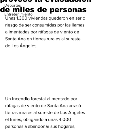
Deportes
de miles de personas
Entretenimiento
Unas 1.300 viviendas quedaron en serio 
riesgo de ser consumidas por las llamas, 
alimentadas por ráfagas de viento de 
Santa Ana en tierras rurales al sureste 
de Los Ángeles.
Un incendio forestal alimentado por 
ráfagas de viento de Santa Ana arrasó 
tierras rurales al sureste de Los Ángeles 
el lunes, obligando a unas 4.000 
personas a abandonar sus hogares, 