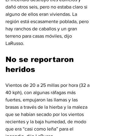
dañó otros seis, pero no estaba claro si 
alguno de ellos eran viviendas. La 
región está escasamente poblada, pero 
hay ranchos de caballos y un gran 
terreno para casas móviles, dijo 
LaRusso.
No se reportaron 
heridos
Vientos de 20 a 25 millas por hora (32 a 
40 kph), con algunas ráfagas más 
fuertes, empujaron las llamas y las 
brasas a través de la hierba y la maleza 
que se habían secado por los vientos 
recientes y la baja humedad, de modo 
que era “casi como leña” para el 