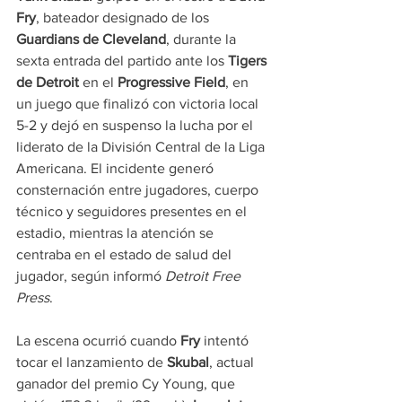
Fry
, bateador designado de los 
Guardians de Cleveland
, durante la 
sexta entrada del partido ante los 
Tigers 
de Detroit
 en el 
Progressive Field
, en 
un juego que finalizó con victoria local 
5-2 y dejó en suspenso la lucha por el 
liderato de la División Central de la Liga 
Americana. El incidente generó 
consternación entre jugadores, cuerpo 
técnico y seguidores presentes en el 
estadio, mientras la atención se 
centraba en el estado de salud del 
jugador, según informó 
Detroit Free 
Press
.
La escena ocurrió cuando 
Fry
 intentó 
tocar el lanzamiento de 
Skubal
, actual 
ganador del premio Cy Young, que 