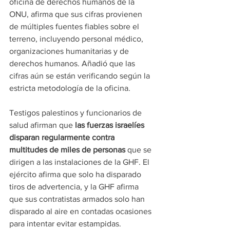
oficina de derechos humanos de la 
ONU, afirma que sus cifras provienen 
de múltiples fuentes fiables sobre el 
terreno, incluyendo personal médico, 
organizaciones humanitarias y de 
derechos humanos. Añadió que las 
cifras aún se están verificando según la 
estricta metodología de la oficina.
Testigos palestinos y funcionarios de 
salud afirman que
 las fuerzas israelíes 
disparan regularmente contra 
multitudes de miles de personas
 que se 
dirigen a las instalaciones de la GHF. El 
ejército afirma que solo ha disparado 
tiros de advertencia, y la GHF afirma 
que sus contratistas armados solo han 
disparado al aire en contadas ocasiones 
para intentar evitar estampidas.