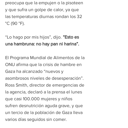
preocupa que la empujen o la pisoteen 
y que sufra un golpe de calor, ya que 
las temperaturas diurnas rondan los 32 
°C (90 °F).
“Lo hago por mis hijos”, dijo. 
“Esto es 
una hambruna: no hay pan ni harina”.
El Programa Mundial de Alimentos de la 
ONU afirma que la crisis de hambre en 
Gaza ha alcanzado “nuevos y 
asombrosos niveles de desesperación”. 
Ross Smith, director de emergencias de 
la agencia, declaró a la prensa el lunes 
que casi 100.000 mujeres y niños 
sufren desnutrición aguda grave, y que 
un tercio de la población de Gaza lleva 
varios días seguidos sin comer.