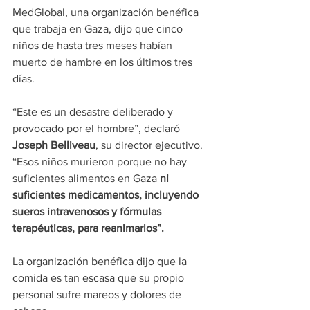
MedGlobal, una organización benéfica 
que trabaja en Gaza, dijo que cinco 
niños de hasta tres meses habían 
muerto de hambre en los últimos tres 
días.
“Este es un desastre deliberado y 
provocado por el hombre”, declaró 
Joseph Belliveau
, su director ejecutivo. 
“Esos niños murieron porque no hay 
suficientes alimentos en Gaza
 ni 
suficientes medicamentos, incluyendo 
sueros intravenosos y fórmulas 
terapéuticas, para reanimarlos”.
La organización benéfica dijo que la 
comida es tan escasa que su propio 
personal sufre mareos y dolores de 