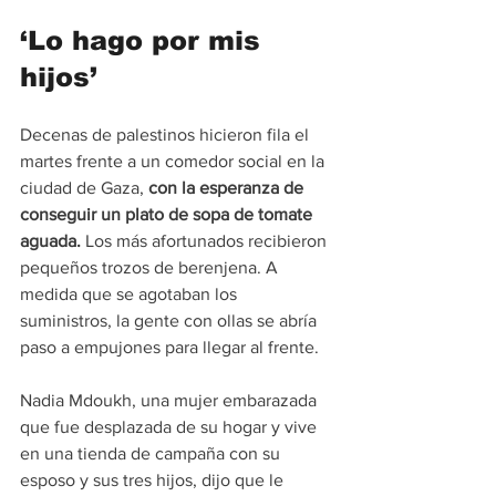
‘Lo hago por mis 
hijos’
Decenas de palestinos hicieron fila el 
martes frente a un comedor social en la 
ciudad de Gaza, 
con la esperanza de 
conseguir un plato de sopa de tomate 
aguada.
 Los más afortunados recibieron 
pequeños trozos de berenjena. A 
medida que se agotaban los 
suministros, la gente con ollas se abría 
paso a empujones para llegar al frente.
Nadia Mdoukh, una mujer embarazada 
que fue desplazada de su hogar y vive 
en una tienda de campaña con su 
esposo y sus tres hijos, dijo que le 