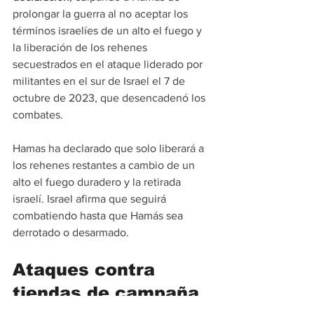
prolongar la guerra al no aceptar los 
términos israelíes de un alto el fuego y 
la liberación de los rehenes 
secuestrados en el ataque liderado por 
militantes en el sur de Israel el 7 de 
octubre de 2023, que desencadenó los 
combates.
Hamas ha declarado que solo liberará a 
los rehenes restantes a cambio de un 
alto el fuego duradero y la retirada 
israelí. Israel afirma que seguirá 
combatiendo hasta que Hamás sea 
derrotado o desarmado.
Ataques contra 
tiendas de campaña 