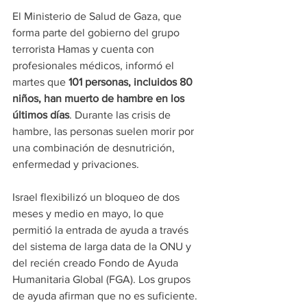
El Ministerio de Salud de Gaza, que 
forma parte del gobierno del grupo 
terrorista Hamas y cuenta con 
profesionales médicos, informó el 
martes que
 101 personas, incluidos 80 
niños, han muerto de hambre en los 
últimos días
. Durante las crisis de 
hambre, las personas suelen morir por 
una combinación de desnutrición, 
enfermedad y privaciones.
Israel flexibilizó un bloqueo de dos 
meses y medio en mayo, lo que 
permitió la entrada de ayuda a través 
del sistema de larga data de la ONU y 
del recién creado Fondo de Ayuda 
Humanitaria Global (FGA). Los grupos 
de ayuda afirman que no es suficiente.