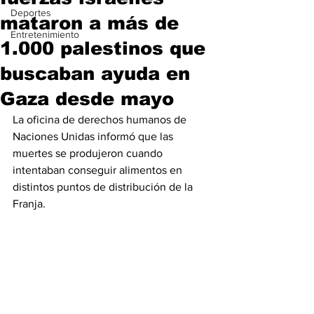
Deportes
mataron a más de
Entretenimiento
1.000 palestinos que
buscaban ayuda en
Gaza desde mayo
La oficina de derechos humanos de 
Naciones Unidas informó que las 
muertes se produjeron cuando 
intentaban conseguir alimentos en 
distintos puntos de distribución de la 
Franja.