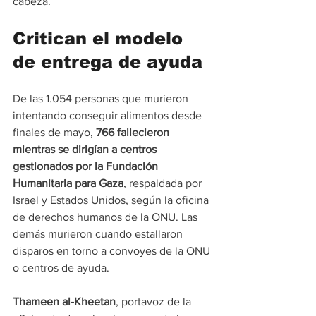
cabeza.
Critican el modelo 
de entrega de ayuda
De las 1.054 personas que murieron 
intentando conseguir alimentos desde 
finales de mayo,
 766 fallecieron 
mientras se dirigían a centros 
gestionados por la Fundación 
Humanitaria para Gaza
, respaldada por 
Israel y Estados Unidos, según la oficina 
de derechos humanos de la ONU. Las 
demás murieron cuando estallaron 
disparos en torno a convoyes de la ONU 
o centros de ayuda.
Thameen al-Kheetan
, portavoz de la 