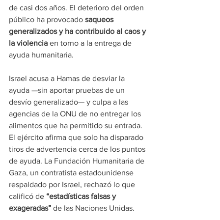
de casi dos años. El deterioro del orden 
público ha provocado 
saqueos 
generalizados y ha contribuido al caos y 
la violencia 
en torno a la entrega de 
ayuda humanitaria.
Israel acusa a Hamas de desviar la 
ayuda —sin aportar pruebas de un 
desvío generalizado— y culpa a las 
agencias de la ONU de no entregar los 
alimentos que ha permitido su entrada. 
El ejército afirma que solo ha disparado 
tiros de advertencia cerca de los puntos 
de ayuda. La Fundación Humanitaria de 
Gaza, un contratista estadounidense 
respaldado por Israel, rechazó lo que 
calificó de
 “estadísticas falsas y 
exageradas”
 de las Naciones Unidas.