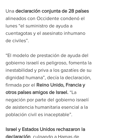
Una 
declaración conjunta de 28 países 
alineados con Occidente condenó el 
lunes “el suministro de ayuda a 
cuentagotas y el asesinato inhumano 
de civiles”.
“El modelo de prestación de ayuda del 
gobierno israelí es peligroso, fomenta la 
inestabilidad y priva a los gazatíes de su 
dignidad humana”, decía la declaración, 
firmada por el 
Reino Unido, Francia y 
otros países amigos de Israel. 
“La 
negación por parte del gobierno israelí 
de asistencia humanitaria esencial a la 
población civil es inaceptable”.
Israel y Estados Unidos rechazaron la 
declaración
, culpando a Hamas de 