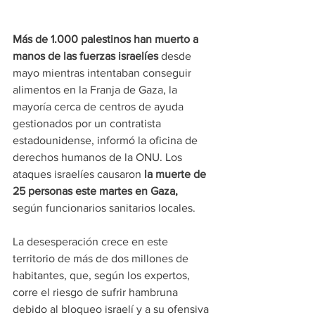
Más de 1.000 palestinos han muerto a 
manos de las fuerzas israelíes 
desde 
mayo mientras intentaban conseguir 
alimentos en la Franja de Gaza, la 
mayoría cerca de centros de ayuda 
gestionados por un contratista 
estadounidense, informó la oficina de 
derechos humanos de la ONU. Los 
ataques israelíes causaron 
la muerte de 
25 personas este martes en Gaza, 
según funcionarios sanitarios locales.
La desesperación crece en este 
territorio de más de dos millones de 
habitantes, que, según los expertos, 
corre el riesgo de sufrir hambruna 
debido al bloqueo israelí y a su ofensiva 