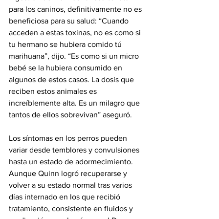
para los caninos, definitivamente no es 
beneficiosa para su salud: “Cuando 
acceden a estas toxinas, no es como si 
tu hermano se hubiera comido tú 
marihuana”, dijo. “Es como si un micro 
bebé se la hubiera consumido en 
algunos de estos casos. La dosis que 
reciben estos animales es 
increíblemente alta. Es un milagro que 
tantos de ellos sobrevivan” aseguró.
Los síntomas en los perros pueden 
variar desde temblores y convulsiones 
hasta un estado de adormecimiento. 
Aunque Quinn logró recuperarse y 
volver a su estado normal tras varios 
días internado en los que recibió 
tratamiento, consistente en fluidos y 