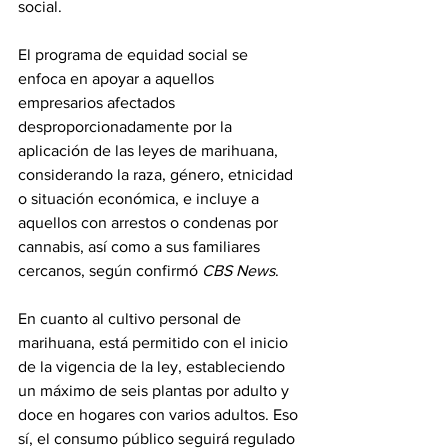
social.
El programa de equidad social se 
enfoca en apoyar a aquellos 
empresarios afectados 
desproporcionadamente por la 
aplicación de las leyes de marihuana, 
considerando la raza, género, etnicidad 
o situación económica, e incluye a 
aquellos con arrestos o condenas por 
cannabis, así como a sus familiares 
cercanos, según confirmó 
CBS News
.
En cuanto al cultivo personal de 
marihuana, está permitido con el inicio 
de la vigencia de la ley, estableciendo 
un máximo de seis plantas por adulto y 
doce en hogares con varios adultos. Eso 
sí, el consumo público seguirá regulado 