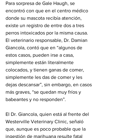
Para sorpresa de Gale Haugh, se 
encontró con que en el centro médico 
donde su mascota recibía atención, 
existe un registro de entre dos a tres 
perros intoxicados por la misma causa. 
El veterinario responsable, Dr. Damian 
Giancola, contó que en “algunos de 
estos casos, pueden irse a casa, 
simplemente están literalmente 
colocados, y tienen ganas de comer, 
simplemente les das de comer y les 
dejas descansar”, sin embargo, en casos 
más graves, “se quedan muy fríos y 
babeantes y no responden”.
El Dr. Giancola, quien está al frente del 
Westerville Veterinary Clinic, señaló 
que, aunque es poco probable que la 
ingestión de marihuana resulte fatal 