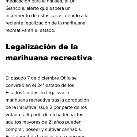
medicación para la náusea, el Dr. 
Giancola, alertó que espera un 
incremento de estos casos, debido a la 
reciente legalización de la marihuana 
recreativa en el estado.
Legalización de la 
marihuana recreativa
El pasado 7 de diciembre Ohio se 
convirtió en el 24° estado de los 
Estados Unidos en legalizar la 
marihuana recreativa tras la aprobación 
de la iniciativa Issue 2 por parte de los 
votantes. A partir de dicha fecha, los 
adultos mayores de 21 años pueden 
comprar, poseer y cultivar cannabis. 
Está permitida la posesión y consumo 