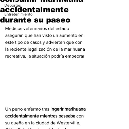
Deportes
accidentalmente
Entretenimiento
durante su paseo
Médicos veterinarios del estado 
aseguran que han visto un aumento en 
este tipo de casos y advierten que con 
la reciente legalización de la marihuana 
recreativa, la situación podría empeorar.
Un perro enfermó tras 
ingerir marihuana 
accidentalmente mientras paseaba
 con 
su dueña en la ciudad de Westerville, 