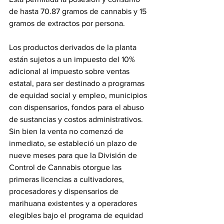
de hasta 70.87 gramos de cannabis y 15 
gramos de extractos por persona.
Los productos derivados de la planta 
están sujetos a un impuesto del 10% 
adicional al impuesto sobre ventas 
estatal, para ser destinado a programas 
de equidad social y empleo, municipios 
con dispensarios, fondos para el abuso 
de sustancias y costos administrativos. 
Sin bien la venta no comenzó de 
inmediato, se estableció un plazo de 
nueve meses para que la División de 
Control de Cannabis otorgue las 
primeras licencias a cultivadores, 
procesadores y dispensarios de 
marihuana existentes y a operadores 
elegibles bajo el programa de equidad 