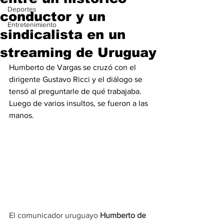
Deportes
conductor y un
Entretenimiento
sindicalista en un
streaming de Uruguay
Humberto de Vargas se cruzó con el 
dirigente Gustavo Ricci y el diálogo se 
tensó al preguntarle de qué trabajaba. 
Luego de varios insultos, se fueron a las 
manos.
El comunicador uruguayo
 Humberto de 