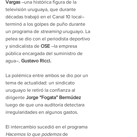
Vargas
 –una histórica figura de la 
televisión uruguaya, que durante 
décadas trabajó en el Canal 10 local– 
terminó a los golpes de puño durante 
un programa de 
streaming
 uruguayo. La 
pelea se dio con el periodista deportivo 
y sindicalista de 
OSE
 –la empresa 
pública encargada del suministro de 
agua–, 
Gustavo Ricci.
La polémica entre ambos se dio por un 
tema de actualidad: un sindicato 
uruguayo le retiró la confianza al 
dirigente 
Jorge “Fogata” Bermúdez
luego de que una auditoría detectara 
irregularidades en algunos gastos.
El intercambio sucedió en el programa 
Hacemos lo que podemos
 de 