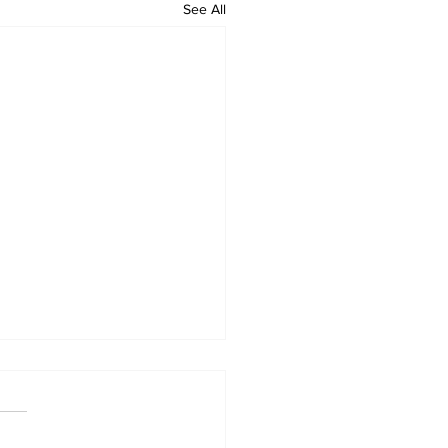
See All