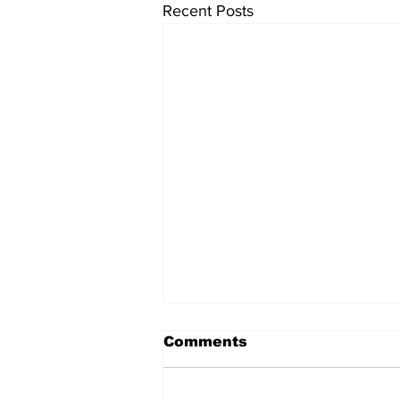
Recent Posts
Comments