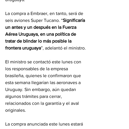
La compra a Embraer, en tanto, será de 
seis aviones Super Tucano. “
Significaría 
un antes y un después en la Fuerza 
Aérea Uruguaya, en una política de 
tratar de blindar lo más posible la 
frontera uruguaya
”, adelantó el ministro.
El ministro se contactó este lunes con 
los responsables de la empresa 
brasileña, quienes le confirmaron que 
esta semana llegarían las aeronaves a 
Uruguay. Sin embargo, aún quedan 
algunos trámites para cerrar, 
relacionados con la garantía y el aval 
originales.
La compra anunciada este lunes estará 