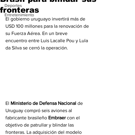
Deportes
fronteras
Entretenimiento
El gobierno uruguayo invertirá más de 
USD 100 millones para la renovación de 
su Fuerza Aérea. En un breve 
encuentro entre Luis Lacalle Pou y Lula 
da Silva se cerró la operación.
El 
Ministerio de Defensa Nacional 
de 
Uruguay compró seis aviones al 
fabricante brasileño 
Embraer
 con el 
objetivo de patrullar y blindar las 
fronteras. La adquisición del modelo 