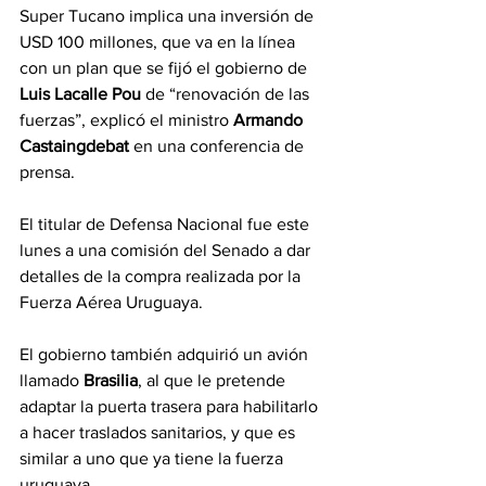
Super Tucano implica una inversión de 
USD 100 millones, que va en la línea 
con un plan que se fijó el gobierno de 
Luis Lacalle Pou
 de “renovación de las 
fuerzas”, explicó el ministro 
Armando 
Castaingdebat 
en una conferencia de 
prensa.
El titular de Defensa Nacional fue este 
lunes a una comisión del Senado a dar 
detalles de la compra realizada por la 
Fuerza Aérea Uruguaya.
El gobierno también adquirió un avión 
llamado 
Brasilia
, al que le pretende 
adaptar la puerta trasera para habilitarlo 
a hacer traslados sanitarios, y que es 
similar a uno que ya tiene la fuerza 
uruguaya.