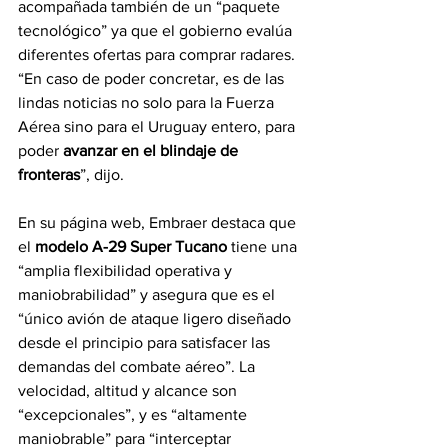
acompañada también de un “paquete 
tecnológico” ya que el gobierno evalúa 
diferentes ofertas para comprar radares. 
“En caso de poder concretar, es de las 
lindas noticias no solo para la Fuerza 
Aérea sino para el Uruguay entero, para 
poder 
avanzar en el blindaje de 
fronteras
”, dijo.
En su página web, Embraer destaca que 
el 
modelo A-29 Super Tucano 
tiene una 
“amplia flexibilidad operativa y 
maniobrabilidad” y asegura que es el 
“único avión de ataque ligero diseñado 
desde el principio para satisfacer las 
demandas del combate aéreo”. La 
velocidad, altitud y alcance son 
“excepcionales”, y es “altamente 
maniobrable” para “interceptar 