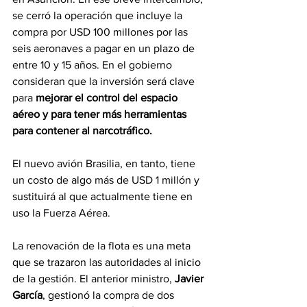
se cerró la operación que incluye la 
compra por USD 100 millones por las 
seis aeronaves a pagar en un plazo de 
entre 10 y 15 años. En el gobierno 
consideran que la inversión será clave 
para 
mejorar el control del espacio 
aéreo y para tener más herramientas 
para contener al narcotráfico.
El nuevo avión Brasilia, en tanto, tiene 
un costo de algo más de USD 1 millón y 
sustituirá al que actualmente tiene en 
uso la Fuerza Aérea.
La renovación de la flota es una meta 
que se trazaron las autoridades al inicio 
de la gestión. El anterior ministro, 
Javier 
García
, gestionó la compra de dos 