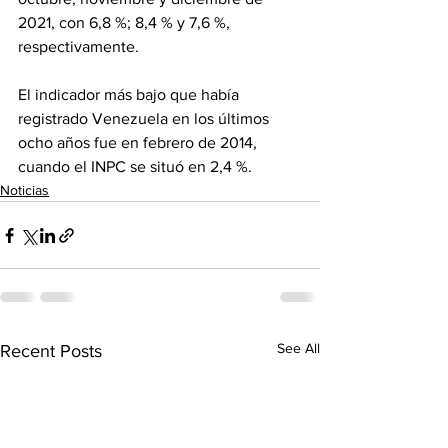
2021, con 6,8 %; 8,4 % y 7,6 %, 
respectivamente.
El indicador más bajo que había 
registrado Venezuela en los últimos 
ocho años fue en febrero de 2014, 
cuando el INPC se situó en 2,4 %.
Noticias
See All
Recent Posts