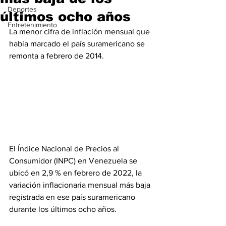
Deportes
últimos ocho años
Entretenimiento
La menor cifra de inflación mensual que 
había marcado el país suramericano se 
remonta a febrero de 2014.
El Índice Nacional de Precios al 
Consumidor (INPC) en Venezuela se 
ubicó en 2,9 % en febrero de 2022, la 
variación inflacionaria mensual más baja 
registrada en ese país suramericano 
durante los últimos ocho años.