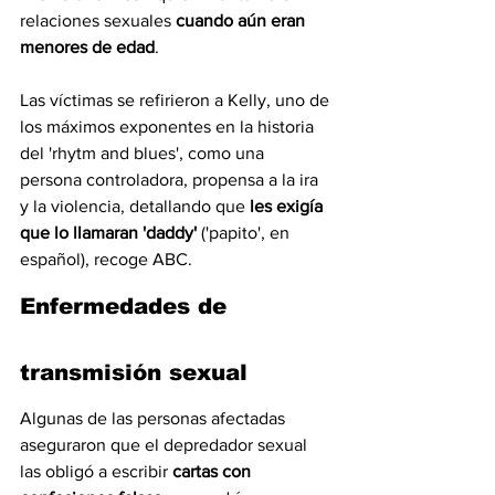
relaciones sexuales
 cuando aún eran 
menores de edad
.
Las víctimas se refirieron a Kelly, uno de 
los máximos exponentes en la historia 
del 'rhytm and blues', como una 
persona controladora, propensa a la ira 
y la violencia, detallando que 
les exigía 
que lo llamaran 'daddy' 
('papito', en 
español), recoge ABC.
Enfermedades de 
transmisión sexual
Algunas de las personas afectadas 
aseguraron que el depredador sexual 
las obligó a escribir 
cartas con 