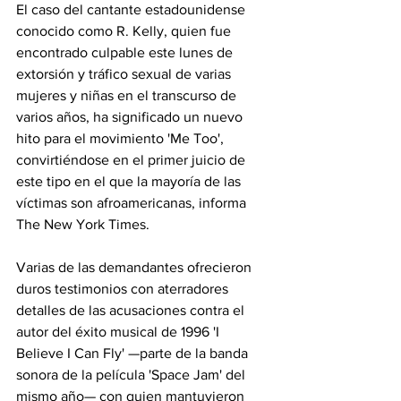
El caso del cantante estadounidense 
conocido como R. Kelly, quien fue 
encontrado culpable este lunes de 
extorsión y tráfico sexual de varias 
mujeres y niñas en el transcurso de 
varios años, ha significado un nuevo 
hito para el movimiento 'Me Too', 
convirtiéndose en el primer juicio de 
este tipo en el que la mayoría de las 
víctimas son afroamericanas, informa 
The New York Times.
Varias de las demandantes ofrecieron 
duros testimonios con aterradores 
detalles de las acusaciones contra el 
autor del éxito musical de 1996 'I 
Believe I Can Fly' —parte de la banda 
sonora de la película 'Space Jam' del 
mismo año— con quien mantuvieron 