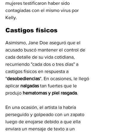
mujeres testificaron haber sido 
contagiadas con el mismo virus por 
Kelly.
Castigos físicos
Asimismo, Jane Doe aseguró que el 
acusado buscó mantener el control de 
cada detalle de su vida cotidiana, 
recurriendo "cada dos o tres días" a 
castigos físicos en respuesta a 
"
desobediencias
". En ocasiones, le llegó 
aplicar 
nalgadas
 tan fuertes que le 
produjo 
hematomas y piel rasgada
.
En una ocasión, el artista la habría 
perseguido y golpeado con un zapato 
luego de enojarse debido a que ella 
enviara un mensaje de texto a un 