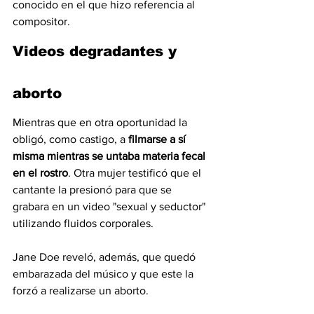
conocido en el que hizo referencia al 
compositor.
Videos degradantes y 
aborto
Mientras que en otra oportunidad la 
obligó, como castigo, a 
filmarse a sí 
misma mientras se untaba materia fecal 
en el rostro
. Otra mujer testificó que el 
cantante la presionó para que se 
grabara en un video "sexual y seductor" 
utilizando fluidos corporales.
Jane Doe reveló, además, que quedó 
embarazada del músico y que este la 
forzó a realizarse un aborto.