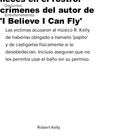
Deportes
crímenes del autor de
Entretenimiento
'I Believe I Can Fly'
Las víctimas acusaron al músico R. Kelly 
de haberlas obligado a llamarlo 'papito' 
y de castigarlas físicamente si le 
desobedecían. Incluso aseguran que no 
les permitía usar el baño sin su permiso.
Robert Kelly