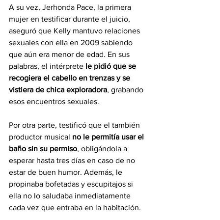
A su vez, Jerhonda Pace, la primera 
mujer en testificar durante el juicio, 
aseguró que Kelly mantuvo relaciones 
sexuales con ella en 2009 sabiendo 
que aún era menor de edad. En sus 
palabras, el intérprete 
le pidió que se 
recogiera el cabello en trenzas y se 
vistiera de chica exploradora
, grabando 
esos encuentros sexuales.
Por otra parte, testificó que el también 
productor musical 
no le permitía usar el 
baño sin su permiso
, obligándola a 
esperar hasta tres días en caso de no 
estar de buen humor. Además, le 
propinaba bofetadas y escupitajos si 
ella no lo saludaba inmediatamente 
cada vez que entraba en la habitación.