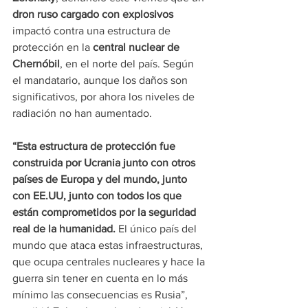
dron ruso cargado con explosivos
impactó contra una estructura de 
protección en la 
central nuclear de 
Chernóbil
, en el norte del país. Según 
el mandatario, aunque los daños son 
significativos, por ahora los niveles de 
radiación no han aumentado.
“Esta estructura de protección fue 
construida por Ucrania junto con otros 
países de Europa y del mundo, junto 
con EE.UU, junto con todos los que 
están comprometidos por la seguridad 
real de la humanidad. 
El único país del 
mundo que ataca estas infraestructuras, 
que ocupa centrales nucleares y hace la 
guerra sin tener en cuenta en lo más 
mínimo las consecuencias es Rusia”, 