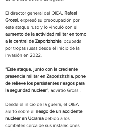
El director general del OIEA, 
Rafael 
Grossi
, expresó su preocupación por 
este ataque ruso y lo vinculó con el 
aumento de la actividad militar en torno 
a la central de Zaporizhzhia
, ocupada 
por tropas rusas desde el inicio de la 
invasión en 2022.
“Este ataque, junto con la creciente 
presencia militar en Zaporizhzhia, pone 
de relieve los persistentes riesgos para 
la seguridad nuclear”
, advirtió Grossi.
Desde el inicio de la guerra, el OIEA 
alertó sobre el 
riesgo de un accidente 
nuclear en Ucrania
 debido a los 
combates cerca de sus instalaciones 