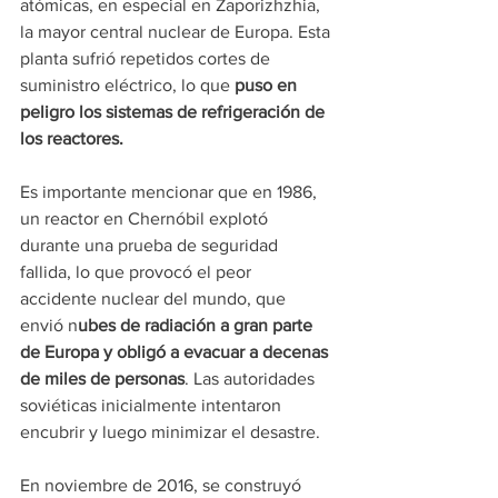
atómicas, en especial en Zaporizhzhia, 
la mayor central nuclear de Europa. Esta 
planta sufrió repetidos cortes de 
suministro eléctrico, lo que
 puso en 
peligro los sistemas de refrigeración de 
los reactores.
Es importante mencionar que en 1986, 
un reactor en Chernóbil explotó 
durante una prueba de seguridad 
fallida, lo que provocó el peor 
accidente nuclear del mundo, que 
envió n
ubes de radiación a gran parte 
de Europa y obligó a evacuar a decenas 
de miles de personas
. Las autoridades 
soviéticas inicialmente intentaron 
encubrir y luego minimizar el desastre.
En noviembre de 2016, se construyó 