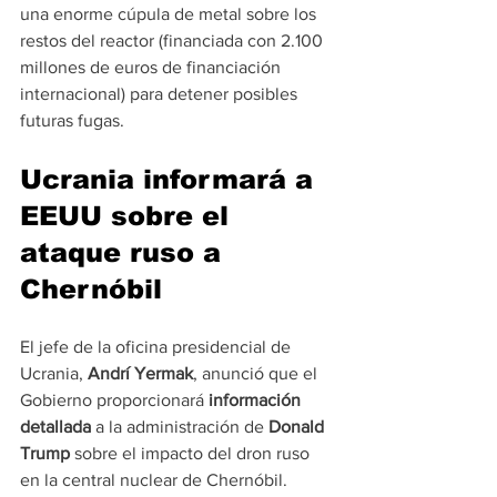
una enorme cúpula de metal sobre los 
restos del reactor (financiada con 2.100 
millones de euros de financiación 
internacional) para detener posibles 
futuras fugas.
Ucrania informará a 
EEUU sobre el 
ataque ruso a 
Chernóbil
El jefe de la oficina presidencial de 
Ucrania,
 Andrí Yermak
, anunció que el 
Gobierno proporcionará 
información 
detallada
 a la administración de 
Donald 
Trump
 sobre el impacto del dron ruso 
en la central nuclear de Chernóbil.