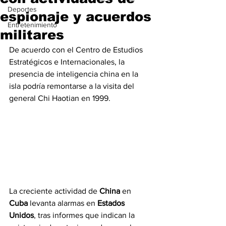
Deportes
espionaje y acuerdos
Entretenimiento
militares
De acuerdo con el Centro de Estudios 
Estratégicos e Internacionales, la 
presencia de inteligencia china en la 
isla podría remontarse a la visita del 
general Chi Haotian en 1999.
La creciente actividad de 
China
 en 
Cuba
 levanta alarmas en 
Estados 
Unidos
, tras informes que indican la 