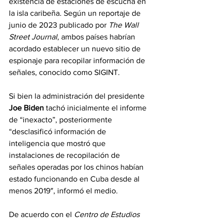
existencia de estaciones de escucha en 
la isla caribeña. Según un reportaje de 
junio de 2023 publicado por 
The Wall 
Street Journal
, ambos países habrían 
acordado establecer un nuevo sitio de 
espionaje para recopilar información de 
señales, conocido como SIGINT.
Si bien la administración del presidente 
Joe Biden
 tachó inicialmente el informe 
de “inexacto”, posteriormente 
“desclasificó información de 
inteligencia que mostró que 
instalaciones de recopilación de 
señales operadas por los chinos habían 
estado funcionando en Cuba desde al 
menos 2019″, informó el medio.
De acuerdo con el 
Centro de Estudios 