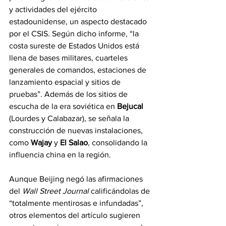
y actividades del ejército 
estadounidense, un aspecto destacado 
por el CSIS. Según dicho informe, “la 
costa sureste de Estados Unidos está 
llena de bases militares, cuarteles 
generales de comandos, estaciones de 
lanzamiento espacial y sitios de 
pruebas”. Además de los sitios de 
escucha de la era soviética en 
Bejucal
(Lourdes y Calabazar), se señala la 
construcción de nuevas instalaciones, 
como 
Wajay
 y 
El Salao
, consolidando la 
influencia china en la región.
Aunque Beijing negó las afirmaciones 
del 
Wall Street Journal
 calificándolas de 
“totalmente mentirosas e infundadas”, 
otros elementos del artículo sugieren 