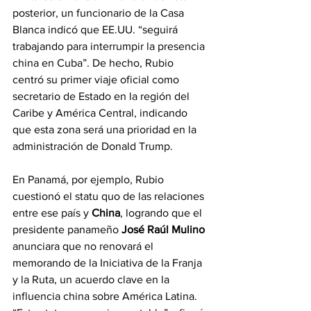
posterior, un funcionario de la Casa 
Blanca indicó que EE.UU. “seguirá 
trabajando para interrumpir la presencia 
china en Cuba”. De hecho, Rubio 
centró su primer viaje oficial como 
secretario de Estado en la región del 
Caribe y América Central, indicando 
que esta zona será una prioridad en la 
administración de Donald Trump.
En Panamá, por ejemplo, Rubio 
cuestionó el statu quo de las relaciones 
entre ese país y 
China
, logrando que el 
presidente panameño 
José Raúl Mulino
anunciara que no renovará el 
memorando de la Iniciativa de la Franja 
y la Ruta, un acuerdo clave en la 
influencia china sobre América Latina. 