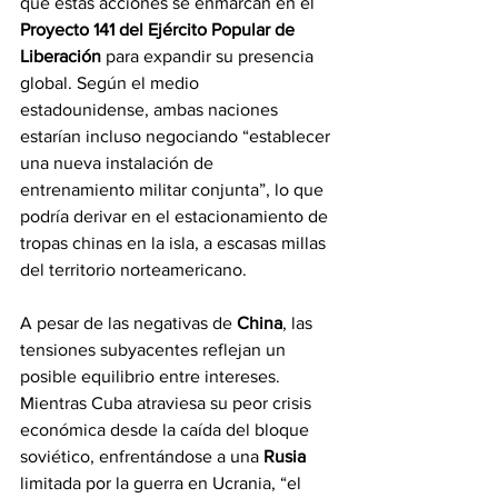
que estas acciones se enmarcan en el 
Proyecto 141 del Ejército Popular de 
Liberación
 para expandir su presencia 
global. Según el medio 
estadounidense, ambas naciones 
estarían incluso negociando “establecer 
una nueva instalación de 
entrenamiento militar conjunta”, lo que 
podría derivar en el estacionamiento de 
tropas chinas en la isla, a escasas millas 
del territorio norteamericano.
A pesar de las negativas de 
China
, las 
tensiones subyacentes reflejan un 
posible equilibrio entre intereses. 
Mientras Cuba atraviesa su peor crisis 
económica desde la caída del bloque 
soviético, enfrentándose a una 
Rusia
limitada por la guerra en Ucrania, “el 