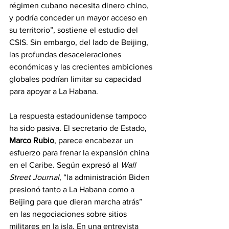
régimen cubano necesita dinero chino, 
y podría conceder un mayor acceso en 
su territorio”, sostiene el estudio del 
CSIS. Sin embargo, del lado de Beijing, 
las profundas desaceleraciones 
económicas y las crecientes ambiciones 
globales podrían limitar su capacidad 
para apoyar a La Habana.
La respuesta estadounidense tampoco 
ha sido pasiva. El secretario de Estado, 
Marco Rubio
, parece encabezar un 
esfuerzo para frenar la expansión china 
en el Caribe. Según expresó al 
Wall 
Street Journal
, “la administración Biden 
presionó tanto a La Habana como a 
Beijing para que dieran marcha atrás” 
en las negociaciones sobre sitios 
militares en la isla. En una entrevista 