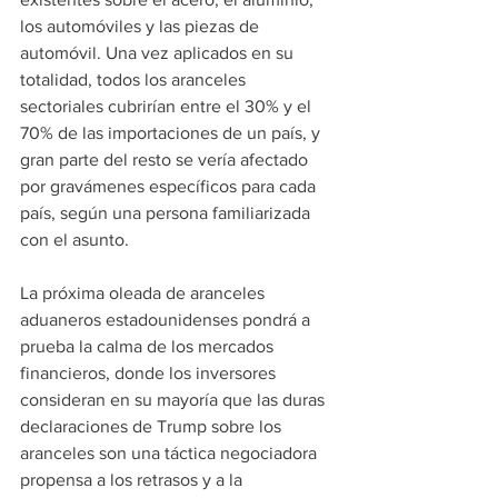
los automóviles y las piezas de 
automóvil. Una vez aplicados en su 
totalidad, todos los aranceles 
sectoriales cubrirían entre el 30% y el 
70% de las importaciones de un país, y 
gran parte del resto se vería afectado 
por gravámenes específicos para cada 
país, según una persona familiarizada 
con el asunto.
La próxima oleada de aranceles 
aduaneros estadounidenses pondrá a 
prueba la calma de los mercados 
financieros, donde los inversores 
consideran en su mayoría que las duras 
declaraciones de Trump sobre los 
aranceles son una táctica negociadora 
propensa a los retrasos y a la 