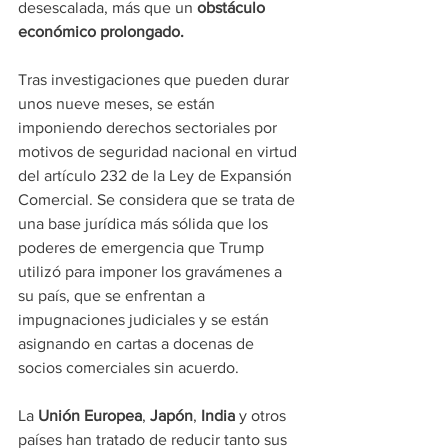
desescalada, más que un
 obstáculo 
económico prolongado.
Tras investigaciones que pueden durar 
unos nueve meses, se están 
imponiendo derechos sectoriales por 
motivos de seguridad nacional en virtud 
del artículo 232 de la Ley de Expansión 
Comercial. Se considera que se trata de 
una base jurídica más sólida que los 
poderes de emergencia que Trump 
utilizó para imponer los gravámenes a 
su país, que se enfrentan a 
impugnaciones judiciales y se están 
asignando en cartas a docenas de 
socios comerciales sin acuerdo.
La 
Unión Europea
, 
Japón
, 
India 
y otros 
países han tratado de reducir tanto sus 