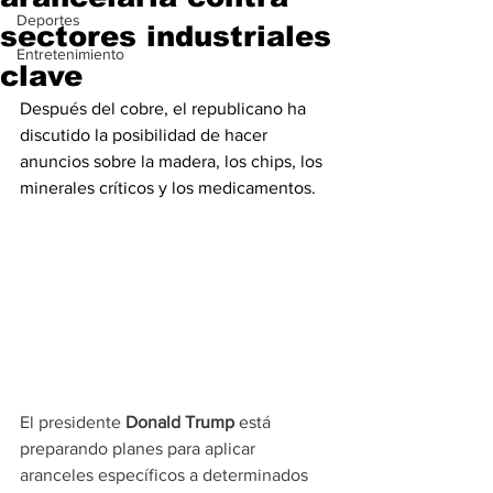
Deportes
sectores industriales
Entretenimiento
clave
Después del cobre, el republicano ha 
discutido la posibilidad de hacer 
anuncios sobre la madera, los chips, los 
minerales críticos y los medicamentos.
El presidente 
Donald Trump 
está 
preparando planes para aplicar 
aranceles específicos a determinados 