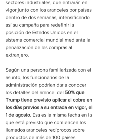
sectores industriales, que entrarán en 
vigor junto con los aranceles por países 
dentro de dos semanas, intensificando 
así su campaña para redefinir la 
posición de Estados Unidos en el 
sistema comercial mundial mediante la 
penalización de las compras al 
extranjero.
Según una persona familiarizada con el 
asunto, los funcionarios de la 
administración podrían dar a conocer 
los detalles del arancel del
 50% que 
Trump tiene previsto aplicar al cobre en 
los días previos a su entrada en vigor, el 
1 de agosto.
 Esa es la misma fecha en la 
que está previsto que comiencen los 
llamados aranceles recíprocos sobre 
productos de más de 100 países.