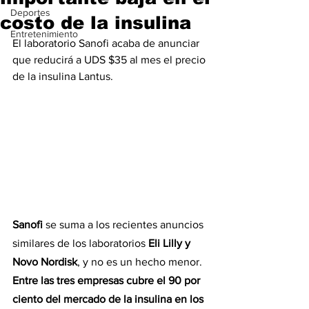
Deportes
costo de la insulina
Entretenimiento
El laboratorio Sanofi acaba de anunciar 
que reducirá a UDS $35 al mes el precio 
de la insulina Lantus.
Sanofi
 se suma a los recientes anuncios 
similares de los laboratorios 
Eli Lilly y 
Novo Nordisk
, y no es un hecho menor. 
Entre las tres empresas cubre el 90 por 
ciento del mercado de la insulina en los 