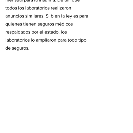
todos los laboratorios realizaron 
anuncios similares. Si bien la ley es para 
quienes tienen seguros médicos 
respaldados por el estado, los 
laboratorios lo ampliaron para todo tipo 
de seguros.
Noticias
See All
Recent Posts