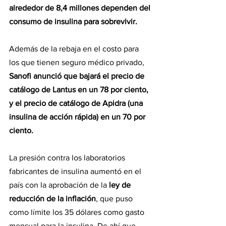
alrededor de 8,4 millones dependen del 
consumo de insulina para sobrevivir.
Además de la rebaja en el costo para 
los que tienen seguro médico privado, 
Sanofi anunció que bajará el precio de 
catálogo de Lantus en un 78 por ciento, 
y el precio de catálogo de Apidra (una 
insulina de acción rápida) en un 70 por 
ciento.
La presión contra los laboratorios 
fabricantes de insulina aumentó en el 
país con la aprobación de la 
ley de 
reducción de la inflación
, que puso 
como límite los 35 dólares como gasto 
mensual para la insulina. De ahí que 