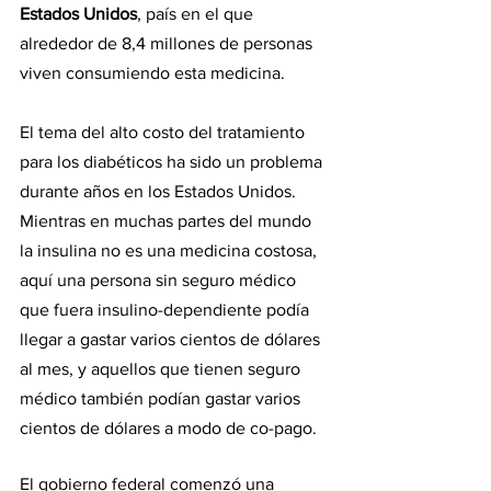
Estados Unidos
, país en el que 
alrededor de 8,4 millones de personas 
viven consumiendo esta medicina.
El tema del alto costo del tratamiento 
para los diabéticos ha sido un problema 
durante años en los Estados Unidos. 
Mientras en muchas partes del mundo 
la insulina no es una medicina costosa, 
aquí una persona sin seguro médico 
que fuera insulino-dependiente podía 
llegar a gastar varios cientos de dólares 
al mes, y aquellos que tienen seguro 
médico también podían gastar varios 
cientos de dólares a modo de co-pago.
El gobierno federal comenzó una 