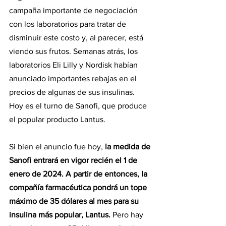
campaña importante de negociación 
con los laboratorios para tratar de 
disminuir este costo y, al parecer, está 
viendo sus frutos. Semanas atrás, los 
laboratorios Eli Lilly y Nordisk habían 
anunciado importantes rebajas en el 
precios de algunas de sus insulinas. 
Hoy es el turno de Sanofi, que produce 
el popular producto Lantus.
Si bien el anuncio fue hoy, 
la medida de 
Sanofi entrará en vigor recién el 1 de 
enero de 2024. A partir de entonces, la 
compañía farmacéutica pondrá un tope 
máximo de 35 dólares al mes para su 
insulina más popular, Lantus.
 Pero hay 