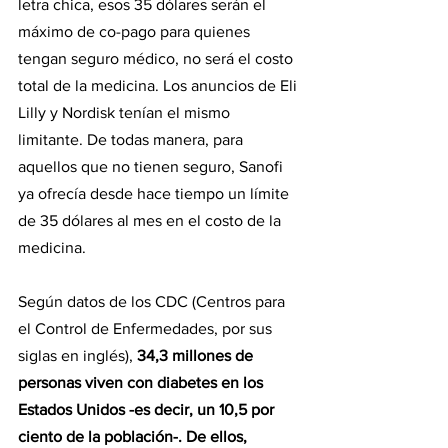
letra chica, esos 35 dólares serán el 
máximo de co-pago para quienes 
tengan seguro médico, no será el costo 
total de la medicina. Los anuncios de Eli 
Lilly y Nordisk tenían el mismo 
limitante. De todas manera, para 
aquellos que no tienen seguro, Sanofi 
ya ofrecía desde hace tiempo un límite 
de 35 dólares al mes en el costo de la 
medicina.
Según datos de los CDC (Centros para 
el Control de Enfermedades, por sus 
siglas en inglés), 
34,3 millones de 
personas viven con diabetes en los 
Estados Unidos -es decir, un 10,5 por 
ciento de la población-. De ellos, 