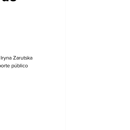
Iryna Zarutska 
orte público 