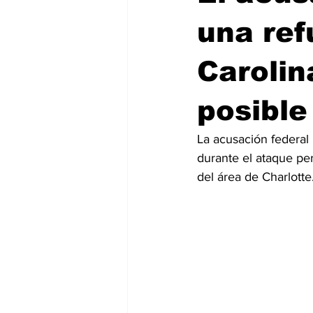
una ref
Carolin
posible
La acusación federal
durante el ataque pe
del área de Charlotte