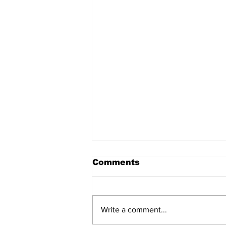
Comments
Write a comment...