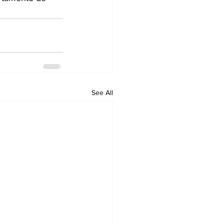
See All