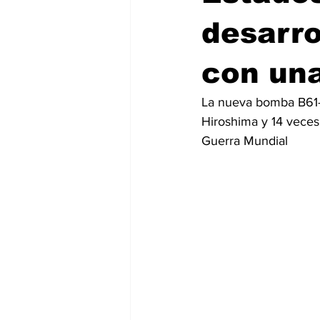
desarro
con una
La nueva bomba B61-1
Hiroshima y 14 veces
Guerra Mundial