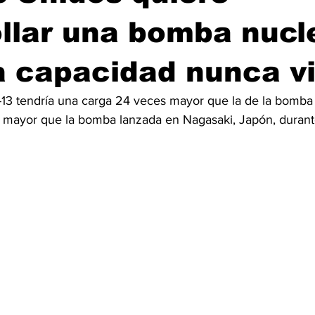
llar una bomba nucl
 capacidad nunca vi
3 tendría una carga 24 veces mayor que la de la bomba 
 mayor que la bomba lanzada en Nagasaki, Japón, durant