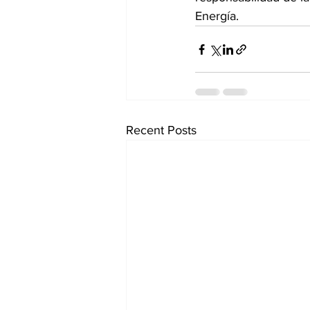
Energía.
Recent Posts