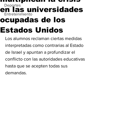
Deportes
en las universidades
Entretenimiento
ocupadas de los
Estados Unidos
Los alumnos reclaman ciertas medidas 
interpretadas como contrarias al Estado 
de Israel y apuntan a profundizar el 
conflicto con las autoridades educativas 
hasta que se acepten todas sus 
demandas.