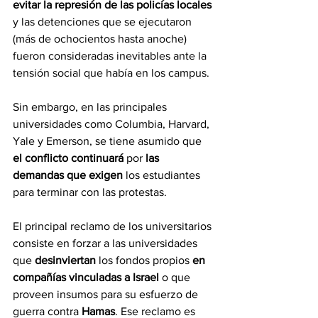
evitar la represión de las policías locales 
y las detenciones que se ejecutaron 
(más de ochocientos hasta anoche) 
fueron consideradas inevitables ante la 
tensión social que había en los campus.
Sin embargo, en las principales 
universidades como Columbia, Harvard, 
Yale y Emerson, se tiene asumido que 
el conflicto continuará
 por
 las 
demandas que exigen
 los estudiantes 
para terminar con las protestas.
El principal reclamo de los universitarios 
consiste en forzar a las universidades 
que 
desinviertan 
los fondos propios 
en 
compañías vinculadas a Israel 
o que 
proveen insumos para su esfuerzo de 
guerra contra 
Hamas
. Ese reclamo es 