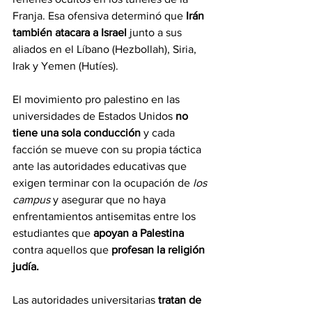
Franja. Esa ofensiva determinó que 
Irán 
también atacara a Israel 
junto a sus 
aliados en el Líbano (Hezbollah), Siria, 
Irak y Yemen (Hutíes).
El movimiento pro palestino en las 
universidades de Estados Unidos 
no 
tiene una sola conducción 
y cada 
facción se mueve con su propia táctica 
ante las autoridades educativas que 
exigen terminar con la ocupación de 
los 
campus
 y asegurar que no haya 
enfrentamientos antisemitas entre los 
estudiantes que 
apoyan a Palestina 
contra aquellos que 
profesan la religión 
judía.
Las autoridades universitarias 
tratan de 