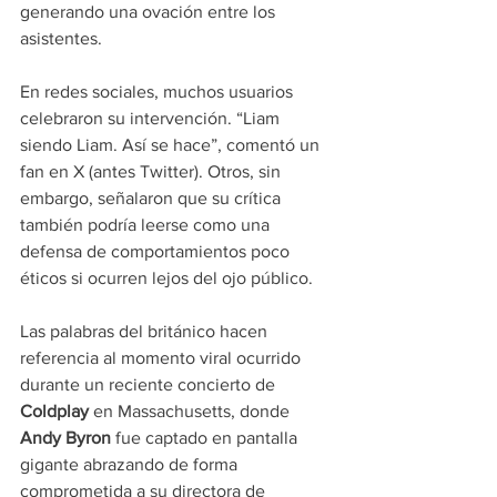
generando una ovación entre los 
asistentes.
En redes sociales, muchos usuarios 
celebraron su intervención. “Liam 
siendo Liam. Así se hace”, comentó un 
fan en X (antes Twitter). Otros, sin 
embargo, señalaron que su crítica 
también podría leerse como una 
defensa de comportamientos poco 
éticos si ocurren lejos del ojo público.
Las palabras del británico hacen 
referencia al momento viral ocurrido 
durante un reciente concierto de 
Coldplay 
en Massachusetts, donde 
Andy Byron
 fue captado en pantalla 
gigante abrazando de forma 
comprometida a su directora de 