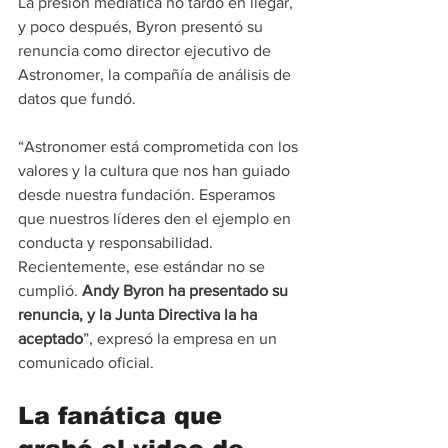
La presión mediática no tardó en llegar, 
y poco después, Byron presentó su 
renuncia como director ejecutivo de 
Astronomer, la compañía de análisis de 
datos que fundó.
“Astronomer está comprometida con los 
valores y la cultura que nos han guiado 
desde nuestra fundación. Esperamos 
que nuestros líderes den el ejemplo en 
conducta y responsabilidad. 
Recientemente, ese estándar no se 
cumplió. 
Andy Byron ha presentado su 
renuncia, y la Junta Directiva la ha 
aceptado
”, expresó la empresa en un 
comunicado oficial.
La fanática que 