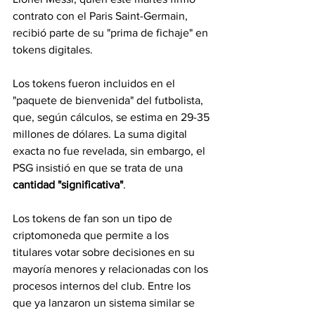
contrato con el Paris Saint-Germain, 
recibió parte de su "prima de fichaje" en 
tokens digitales.
Los tokens fueron incluidos en el 
"paquete de bienvenida" del futbolista, 
que, según cálculos, se estima en 29-35 
millones de dólares. La suma digital 
exacta no fue revelada, sin embargo, el 
PSG insistió en que se trata de una 
cantidad "significativa"
.
Los tokens de fan son un tipo de 
criptomoneda que permite a los 
titulares votar sobre decisiones en su 
mayoría menores y relacionadas con los 
procesos internos del club. Entre los 
que ya lanzaron un sistema similar se 