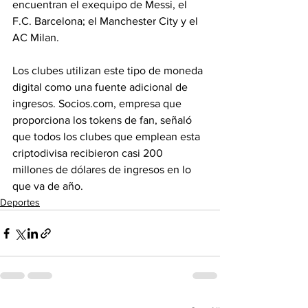
encuentran el exequipo de Messi, el 
F.C. Barcelona; el Manchester City y el 
AC Milan.
Los clubes utilizan este tipo de moneda 
digital como una fuente adicional de 
ingresos. Socios.com, empresa que 
proporciona los tokens de fan, señaló 
que todos los clubes que emplean esta 
criptodivisa recibieron casi 200 
millones de dólares de ingresos en lo 
que va de año.  
Deportes