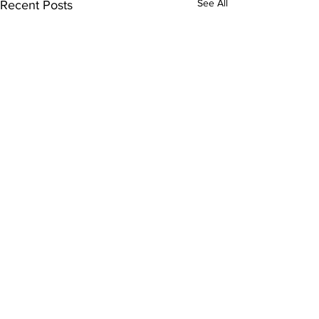
See All
Recent Posts
Comments