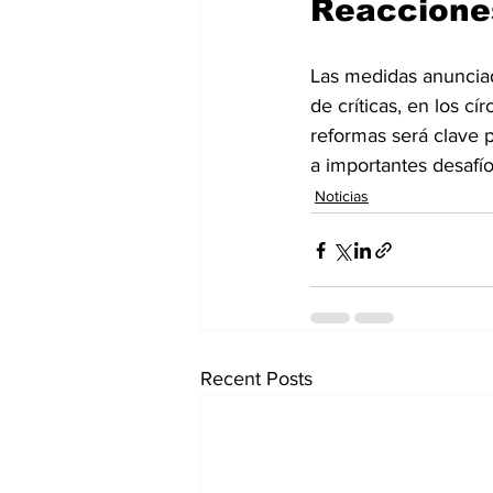
Reacciones
Las medidas anuncia
de críticas, en los c
reformas será clave p
a importantes desafío
Noticias
Recent Posts