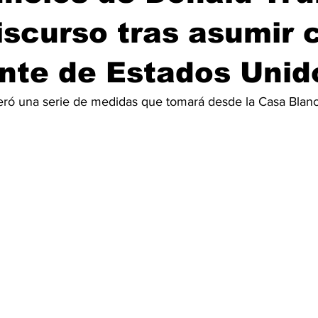
iscurso tras asumir
nte de Estados Unid
ró una serie de medidas que tomará desde la Casa Blanc