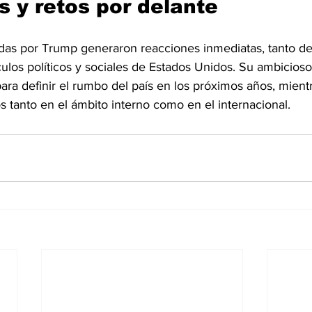
 y retos por delante
das por Trump generaron reacciones inmediatas, tanto d
írculos políticos y sociales de Estados Unidos. Su ambicioso
ara definir el rumbo del país en los próximos años, mient
s tanto en el ámbito interno como en el internacional.