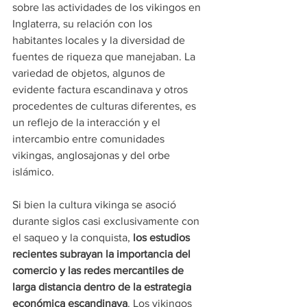
sobre las actividades de los vikingos en 
Inglaterra, su relación con los 
habitantes locales y la diversidad de 
fuentes de riqueza que manejaban. La 
variedad de objetos, algunos de 
evidente factura escandinava y otros 
procedentes de culturas diferentes, es 
un reflejo de la interacción y el 
intercambio entre comunidades 
vikingas, anglosajonas y del orbe 
islámico.
Si bien la cultura vikinga se asoció 
durante siglos casi exclusivamente con 
el saqueo y la conquista, 
los estudios 
recientes subrayan la importancia del 
comercio y las redes mercantiles de 
larga distancia dentro de la estrategia 
económica escandinava
. Los vikingos 