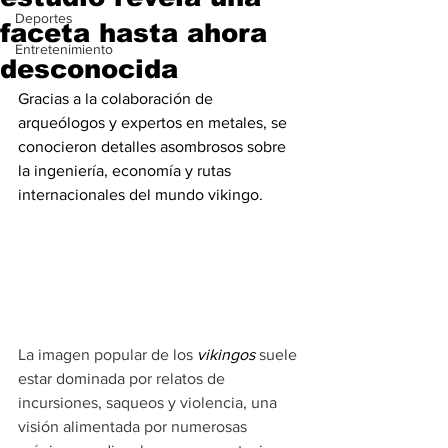
Deportes
faceta hasta ahora
Entretenimiento
desconocida
Gracias a la colaboración de 
arqueólogos y expertos en metales, se 
conocieron detalles asombrosos sobre 
la ingeniería, economía y rutas 
internacionales del mundo vikingo.
La imagen popular de los 
vikingos
 suele 
estar dominada por relatos de 
incursiones, saqueos y violencia, una 
visión alimentada por numerosas 