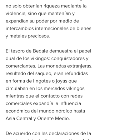
no solo obtenían riqueza mediante la 
violencia, sino que mantenían y 
expandían su poder por medio de 
intercambios internacionales de bienes 
y metales preciosos.
El tesoro de Bedale demuestra el papel 
dual de los vikingos: conquistadores y 
comerciantes. Las monedas extranjeras, 
resultado del saqueo, eran refundidas 
en forma de lingotes o joyas que 
circulaban en los mercados vikingos, 
mientras que el contacto con redes 
comerciales expandía la influencia 
económica del mundo nórdico hasta 
Asia Central y Oriente Medio.
De acuerdo con las declaraciones de la 