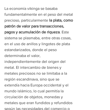
La economía vikinga se basaba 
fundamentalmente en el peso del metal 
precioso, particularmente 
la plata, como 
patrón de valor para transacciones, 
pagos y acumulación de riqueza
. Este 
sistema se plasmaba, entre otras cosas, 
en el uso de anillos y lingotes de plata 
estandarizados, donde el peso 
determinaba el valor, 
independientemente del origen del 
metal. El intercambio de bienes y 
metales preciosos no se limitaba a la 
región escandinava, sino que se 
extendía hacia Europa occidental y el 
mundo islámico, lo cual permitía la 
circulación de objetos, monedas y 
metales que eran fundidos y refundidos 
según las necesidades del comercio o 