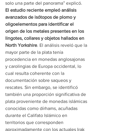
solo una parte del panorama” explicó.
El estudio reciente empleó análisis 
avanzados de isótopos de plomo y 
oligoelementos para identificar el 
origen de los metales presentes en los 
lingotes, collares y objetos hallados en 
North Yorkshire
. El análisis reveló que la 
mayor parte de la plata tenía 
procedencia en monedas anglosajonas 
y carolingias de Europa occidental, lo 
cual resulta coherente con la 
documentación sobre saqueos y 
rescates. Sin embargo, se identificó 
también una proporción significativa de 
plata proveniente de monedas islámicas 
conocidas como dírhams, acuñadas 
durante el Califato Islámico en 
territorios que corresponden 
aproximadamente con los actuales Irak 