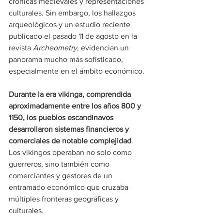
crónicas medievales y representaciones 
culturales. Sin embargo, los hallazgos 
arqueológicos y un estudio reciente 
publicado el pasado 11 de agosto en la 
revista 
Archeometry,
 evidencian un 
panorama mucho más sofisticado, 
especialmente en el ámbito económico.
Durante la era vikinga, comprendida 
aproximadamente entre los años 800 y 
1150, los pueblos escandinavos 
desarrollaron sistemas financieros y 
comerciales de notable complejidad
. 
Los vikingos operaban no solo como 
guerreros, sino también como 
comerciantes y gestores de un 
entramado económico que cruzaba 
múltiples fronteras geográficas y 
culturales.