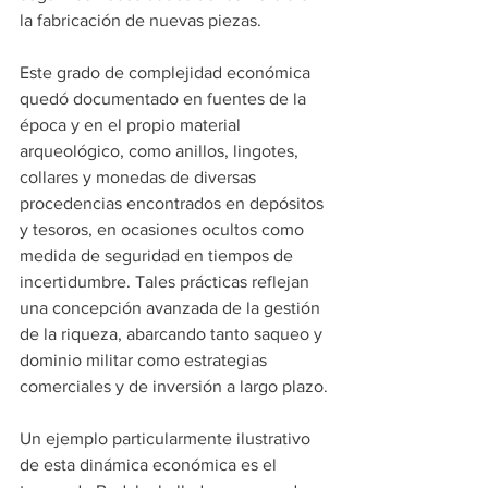
la fabricación de nuevas piezas.
Este grado de complejidad económica 
quedó documentado en fuentes de la 
época y en el propio material 
arqueológico, como anillos, lingotes, 
collares y monedas de diversas 
procedencias encontrados en depósitos 
y tesoros, en ocasiones ocultos como 
medida de seguridad en tiempos de 
incertidumbre. Tales prácticas reflejan 
una concepción avanzada de la gestión 
de la riqueza, abarcando tanto saqueo y 
dominio militar como estrategias 
comerciales y de inversión a largo plazo.
Un ejemplo particularmente ilustrativo 
de esta dinámica económica es el 