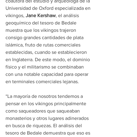
coautora del estudio y arqueóloga de la 
Universidad de Oxford especializada en 
vikingos, 
Jane Kershaw
, el análisis 
geoquímico del tesoro de Bedale 
muestra que los vikingos trajeron 
consigo grandes cantidades de plata 
islámica, fruto de rutas comerciales 
establecidas, cuando se establecieron 
en Inglaterra. De este modo, el dominio 
físico y el militarismo se combinaban 
con una notable capacidad para operar 
en terminales comerciales lejanas.
“La mayoría de nosotros tendemos a 
pensar en los vikingos principalmente 
como saqueadores que saqueaban 
monasterios y otros lugares adinerados 
en busca de riquezas. El análisis del 
tesoro de Bedale demuestra que eso es 