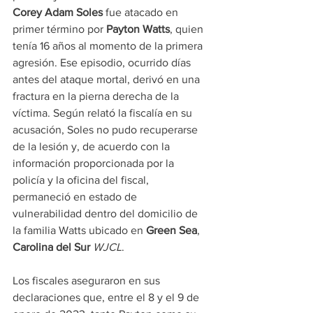
Corey Adam Soles
 fue atacado en 
primer término por 
Payton Watts
, quien 
tenía 16 años al momento de la primera 
agresión. Ese episodio, ocurrido días 
antes del ataque mortal, derivó en una 
fractura en la pierna derecha de la 
víctima. Según relató la fiscalía en su 
acusación, Soles no pudo recuperarse 
de la lesión y, de acuerdo con la 
información proporcionada por la 
policía y la oficina del fiscal, 
permaneció en estado de 
vulnerabilidad dentro del domicilio de 
la familia Watts ubicado en 
Green Sea
, 
Carolina del Sur 
WJCL
.
Los fiscales aseguraron en sus 
declaraciones que, entre el 8 y el 9 de 