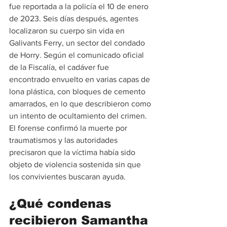
fue reportada a la policía el 10 de enero 
de 2023. Seis días después, agentes 
localizaron su cuerpo sin vida en 
Galivants Ferry, un sector del condado 
de Horry. Según el comunicado oficial 
de la Fiscalía, el cadáver fue 
encontrado envuelto en varias capas de 
lona plástica, con bloques de cemento 
amarrados, en lo que describieron como 
un intento de ocultamiento del crimen. 
El forense confirmó la muerte por 
traumatismos y las autoridades 
precisaron que la víctima había sido 
objeto de violencia sostenida sin que 
los convivientes buscaran ayuda.
¿Qué condenas 
recibieron Samantha 