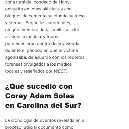
zona rural del condado de Horry, 
envuelto en lonas plásticas y con 
bloques de cemento sujetando su torso 
y piernas. Según las autoridades, 
ningún miembro de la familia solicitó 
asistencia médica, y todos 
permanecieron dentro de la vivienda 
durante el periodo en que la víctima 
agonizaba, de acuerdo con los reportes 
forenses divulgados a los medios 
locales y reseñados por 
WECT
.
¿Qué sucedió con 
Corey Adam Soles 
en Carolina del Sur?
La cronología de eventos revelada en el 
proceso judicial documentó cómo 