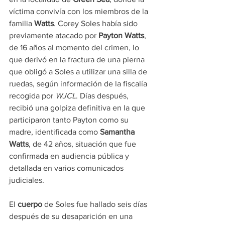
víctima convivía con los miembros de la 
familia 
Watts
. Corey Soles había sido 
previamente atacado por 
Payton Watts
, 
de 16 años al momento del crimen, lo 
que derivó en la fractura de una pierna 
que obligó a Soles a utilizar una silla de 
ruedas, según información de la fiscalía 
recogida por 
WJCL
. Días después, 
recibió una golpiza definitiva en la que 
participaron tanto Payton como su 
madre, identificada como 
Samantha 
Watts
, de 42 años, situación que fue 
confirmada en audiencia pública y 
detallada en varios comunicados 
judiciales.
El 
cuerpo
 de Soles fue hallado seis días 
después de su desaparición en una 