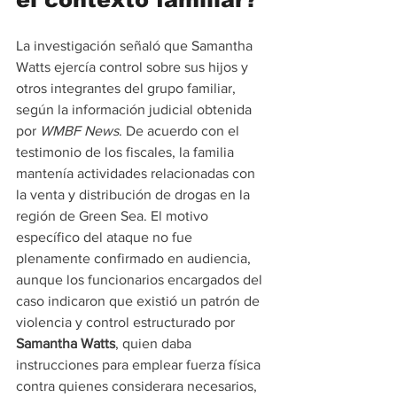
La investigación señaló que Samantha 
Watts ejercía control sobre sus hijos y 
otros integrantes del grupo familiar, 
según la información judicial obtenida 
por 
WMBF News
. De acuerdo con el 
testimonio de los fiscales, la familia 
mantenía actividades relacionadas con 
la venta y distribución de drogas en la 
región de Green Sea. El motivo 
específico del ataque no fue 
plenamente confirmado en audiencia, 
aunque los funcionarios encargados del 
caso indicaron que existió un patrón de 
violencia y control estructurado por 
Samantha Watts
, quien daba 
instrucciones para emplear fuerza física 
contra quienes considerara necesarios, 