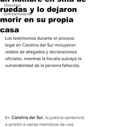
Deportes
ruedas y lo dejaron
Entretenimiento
morir en su propia
casa
Los testimonios durante el proceso 
legal en Carolina del Sur incluyeron 
relatos de allegados y declaraciones 
oficiales, mientras la fiscalía subrayó la 
vulnerabilidad de la persona fallecida.
En 
Carolina del Sur
, la justicia sentenció 
a prisión a varios miembros de una 