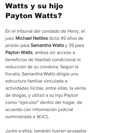
Watts y su hijo 
Payton Watts?
En el tribunal del condado de Horry, el 
juez 
Michael Nettles
 dictó 45 años de 
prisión para 
Samantha Watts
 y 35 para 
Payton Watts
, ambos sin acceso a 
beneficios de libertad condicional ni 
reducción de su condena. Según la 
fiscalía, Samantha Watts dirigía una 
estructura familiar vinculada a 
actividades ilícitas, entre ellas, la venta 
de drogas, y utilizó a su hijo Payton 
como “ejecutor” dentro del hogar, de 
acuerdo con información judicial 
suministrada a 
WJCL
.
Junto a ellos, también fueron acusados 