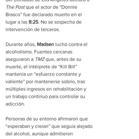
The Post
 que el actor de “Donnie 
Brasco” fue declarado muerto en el 
lugar a las 
8:25
. No se sospecha de 
intervención de terceros.
Durante años, 
Madsen
 luchó contra el 
alcoholismo. Fuentes cercanas 
aseguraron a 
TMZ
 que, antes de su 
muerte, el intérprete de “Kill Bill” 
mantenía un “esfuerzo constante y 
valiente” por mantenerse sobrio, tras 
múltiples ingresos en rehabilitación y 
un trabajo continuo para controlar su 
adicción.
Personas de su entorno afirmaron que 
“esperaban y creían” que seguía alejado 
del alcohol, aunque admitieron 