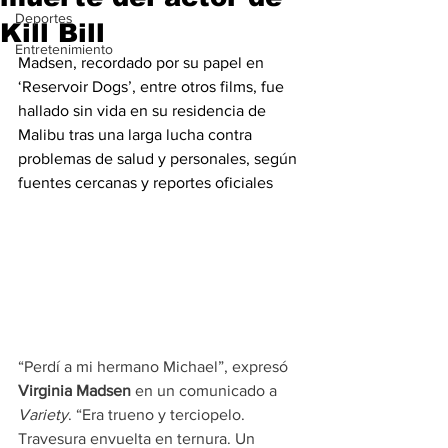
Deportes
Kill Bill
Entretenimiento
Madsen, recordado por su papel en 
‘Reservoir Dogs’, entre otros films, fue 
hallado sin vida en su residencia de 
Malibu tras una larga lucha contra 
problemas de salud y personales, según 
fuentes cercanas y reportes oficiales
“Perdí a mi hermano Michael”, expresó 
Virginia Madsen
 en un comunicado a 
Variety
. “Era trueno y terciopelo. 
Travesura envuelta en ternura. Un 