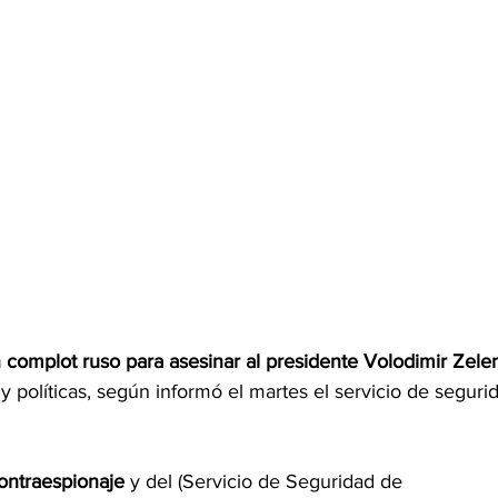
 complot ruso para asesinar al presidente Volodimir Zele
s y políticas, según informó el martes el servicio de seguri
ontraespionaje 
y del (Servicio de Seguridad de 