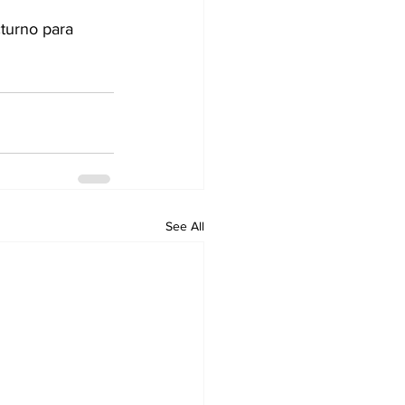
turno para 
See All