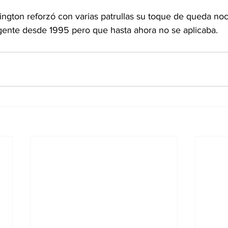
ngton reforzó con varias patrullas su toque de queda noc
ente desde 1995 pero que hasta ahora no se aplicaba.